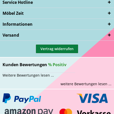
Service Hotline
Möbel Zeit
Informationen
Versand
Vertrag widerrufen
Kunden Bewertungen
%
Positiv
Weitere Bewertungen lesen ...
weitere Bewertungen lesen ...