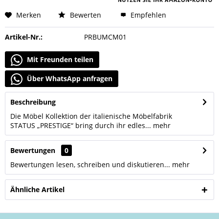
Merken
Bewerten
Empfehlen
Artikel-Nr.:
PRBUMCM01
Mit Freunden teilen
Über WhatsApp anfragen
Beschreibung
Die Möbel Kollektion der italienische Möbelfabrik
STATUS „PRESTIGE“ bring durch ihr edles...
mehr
Bewertungen
0
Bewertungen lesen, schreiben und diskutieren...
mehr
Ähnliche Artikel