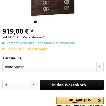
919,00 € *
inkl. MwSt.
inkl. Versandkosten*
Versandkostenfrei innerhalb Deutschlands
Lieferzeit 21-30 Werktage
Ausführung:
In den
Warenkorb