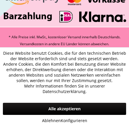
* Alle Preise inkl. MwSt., kostenloser Versand innerhalb Deutschlands.
Versandkosten
in andere EU Länder können abweichen.
Diese Website benutzt Cookies, die für den technischen Betrieb
der Website erforderlich sind und stets gesetzt werden.
Andere Cookies, die den Komfort bei Benutzung dieser Website
erhöhen, der Direktwerbung dienen oder die Interaktion mit
anderen Websites und sozialen Netzwerken vereinfachen
sollen, werden nur mit Ihrer Zustimmung gesetzt.
Mehr Informationen finden Sie in unserer
Datenschutzerklärung.
Alle akzeptieren
Ablehnen
Konfigurieren