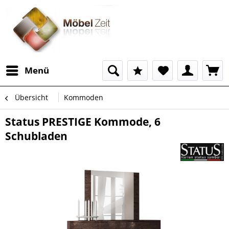
Menü
Übersicht
Kommoden
Status PRESTIGE Kommode, 6
Schubladen