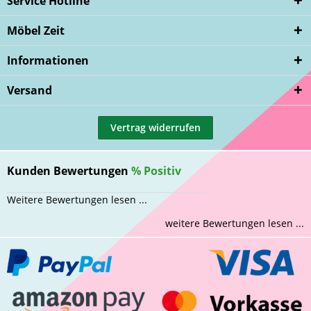
Service Hotline
Möbel Zeit
Informationen
Versand
Vertrag widerrufen
Kunden Bewertungen
%
Positiv
Weitere Bewertungen lesen ...
weitere Bewertungen lesen ...