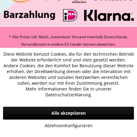
* Alle Preise inkl. MwSt., kostenloser Versand innerhalb Deutschlands.
Versandkosten
in andere EU Länder können abweichen.
Diese Website benutzt Cookies, die für den technischen Betrieb
der Website erforderlich sind und stets gesetzt werden.
Andere Cookies, die den Komfort bei Benutzung dieser Website
erhöhen, der Direktwerbung dienen oder die Interaktion mit
anderen Websites und sozialen Netzwerken vereinfachen
sollen, werden nur mit Ihrer Zustimmung gesetzt.
Mehr Informationen finden Sie in unserer
Datenschutzerklärung.
Alle akzeptieren
Ablehnen
Konfigurieren