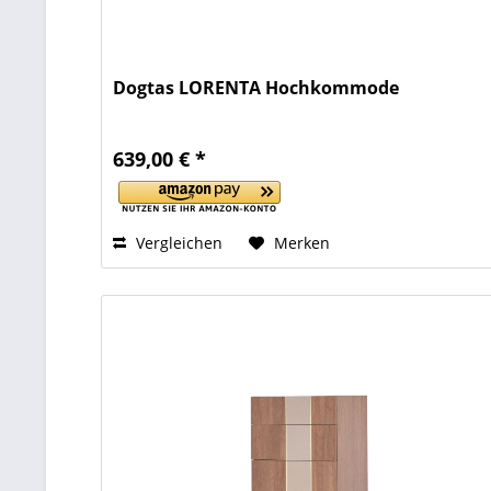
Dogtas LORENTA Hochkommode
639,00 € *
Vergleichen
Merken