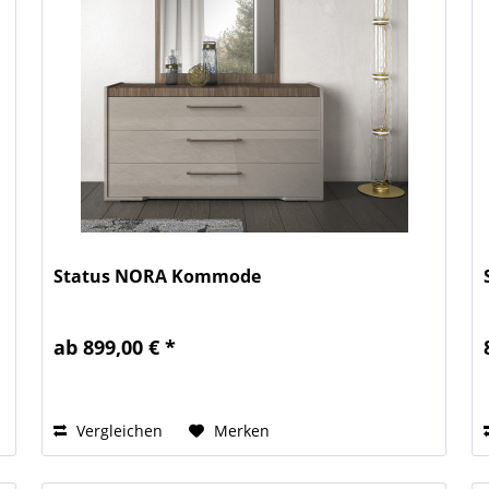
Status NORA Kommode
ab 899,00 € *
Vergleichen
Merken