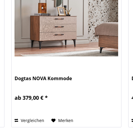
Dogtas NOVA Kommode
ab 379,00 € *
Vergleichen
Merken