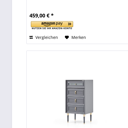
459,00 € *
Vergleichen
Merken