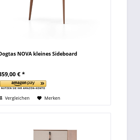
Dogtas NOVA kleines Sideboard
359,00 € *
Vergleichen
Merken