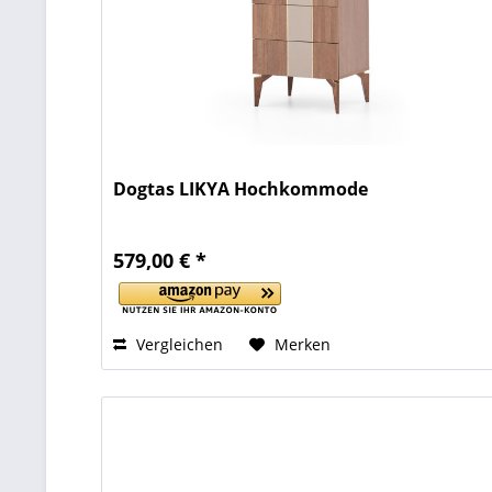
Dogtas LIKYA Hochkommode
579,00 € *
Vergleichen
Merken