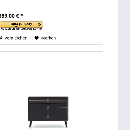
389,00 € *
Vergleichen
Merken