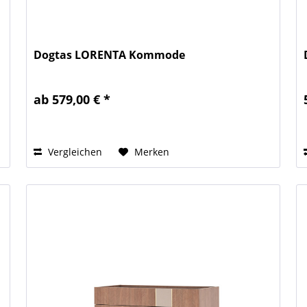
Dogtas LORENTA Kommode
ab 579,00 € *
Vergleichen
Merken