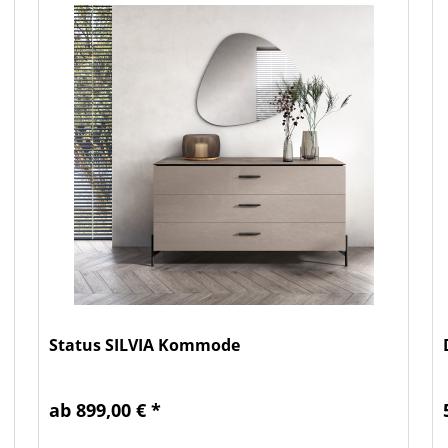
Status SILVIA Kommode
ab 899,00 € *