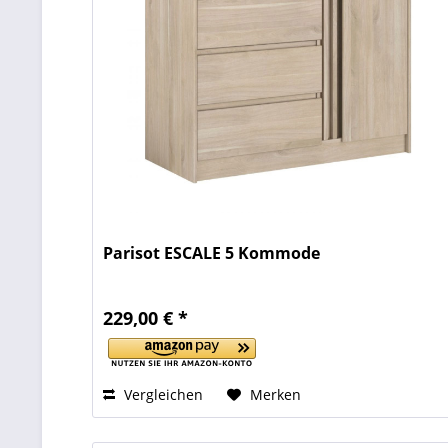
Parisot ESCALE 5 Kommode
229,00 € *
Vergleichen
Merken