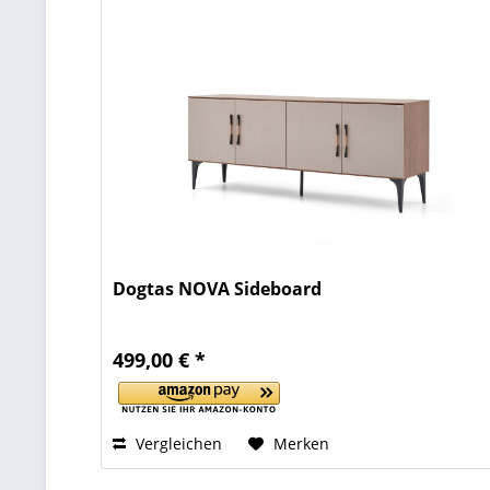
Dogtas NOVA Sideboard
499,00 € *
Vergleichen
Merken