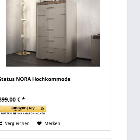
Status NORA Hochkommode
899,00 € *
Vergleichen
Merken