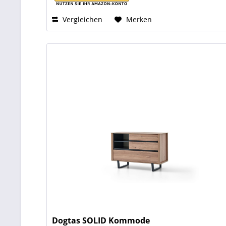
Vergleichen
Merken
Dogtas SOLID Kommode