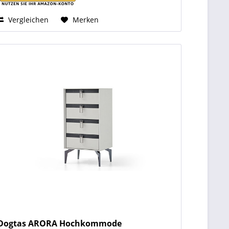
Vergleichen
Merken
Dogtas ARORA Hochkommode