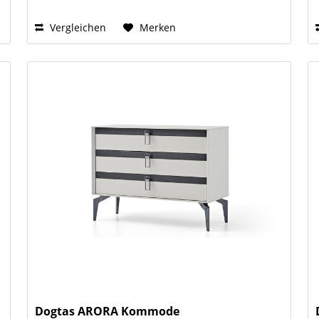
Vergleichen
Merken
Dogtas ARORA Kommode