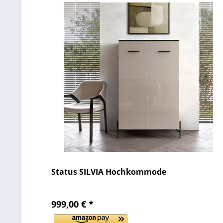
Status SILVIA Hochkommode
999,00 € *