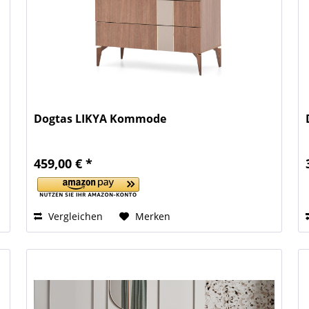
Dogtas LIKYA Kommode
459,00 € *
Vergleichen
Merken