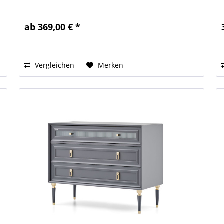
ab 369,00 € *
Vergleichen
Merken