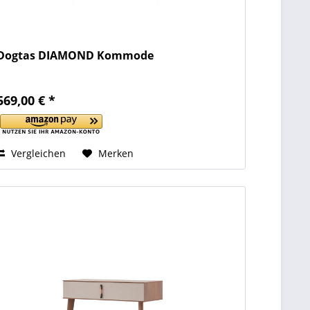
Dogtas DIAMOND Kommode
569,00 € *
Vergleichen
Merken