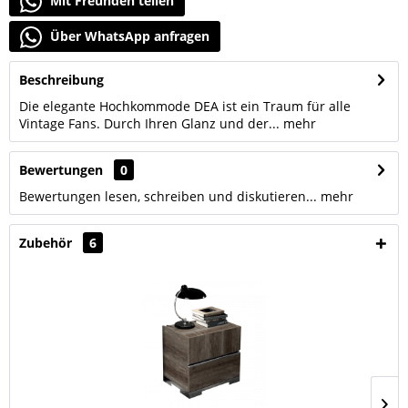
Mit Freunden teilen
Über WhatsApp anfragen
Beschreibung
Die elegante Hochkommode DEA ist ein Traum für alle
Vintage Fans. Durch Ihren Glanz und der...
mehr
Bewertungen
0
Bewertungen lesen, schreiben und diskutieren...
mehr
Zubehör
6