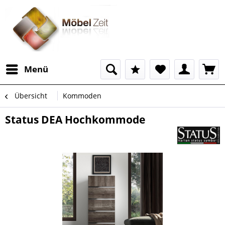
Menü
Übersicht
Kommoden
Status DEA Hochkommode