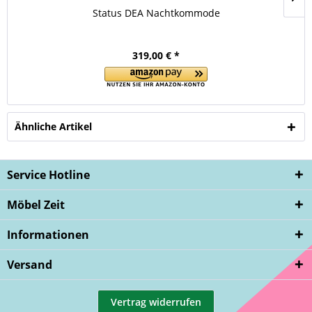
Status DEA Nachtkommode
319,00 € *
Ähnliche Artikel
Service Hotline
Möbel Zeit
Informationen
Versand
Vertrag widerrufen