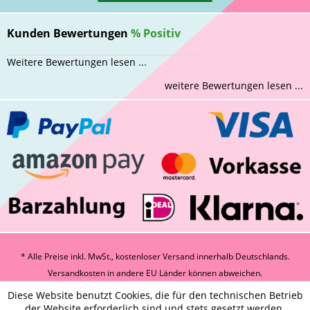
Kunden Bewertungen
%
Positiv
Weitere Bewertungen lesen ...
weitere Bewertungen lesen ...
* Alle Preise inkl. MwSt., kostenloser Versand innerhalb Deutschlands.
Versandkosten
in andere EU Länder können abweichen.
Diese Website benutzt Cookies, die für den technischen Betrieb
der Website erforderlich sind und stets gesetzt werden.