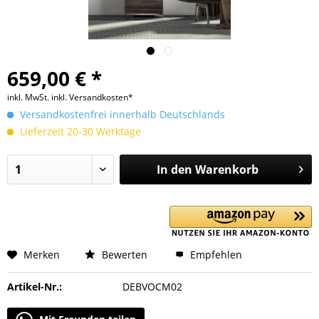
659,00 € *
inkl. MwSt.
inkl. Versandkosten*
Versandkostenfrei innerhalb Deutschlands
Lieferzeit 20-30 Werktage
In den
Warenkorb
Merken
Bewerten
Empfehlen
Artikel-Nr.:
DEBVOCM02