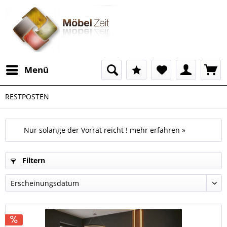
Menü
RESTPOSTEN
Nur solange der Vorrat reicht !
mehr erfahren »
Filtern