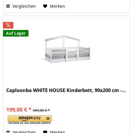
Vergleichen
Merken
Auf Lager
Caploonba WHITE HOUSE Kinderbett, 90x200 cm -...
199,00 € *
349,00 € *
Vergleichen
Merken