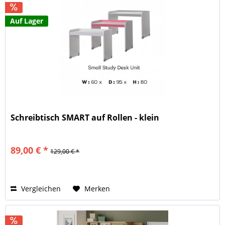
Auf Lager
Schreibtisch SMART auf Rollen - klein
89,00 € *
129,00 € *
Vergleichen
Merken