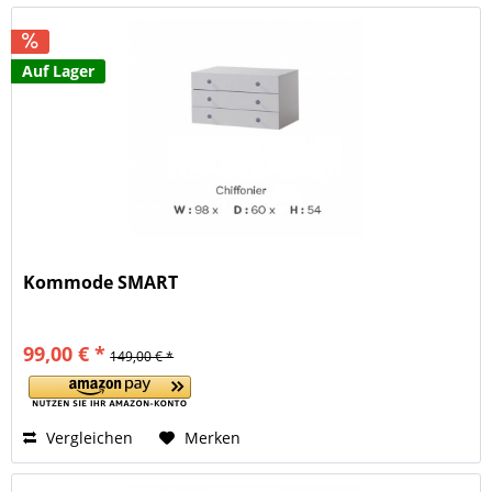
Auf Lager
Kommode SMART
99,00 € *
149,00 € *
Vergleichen
Merken