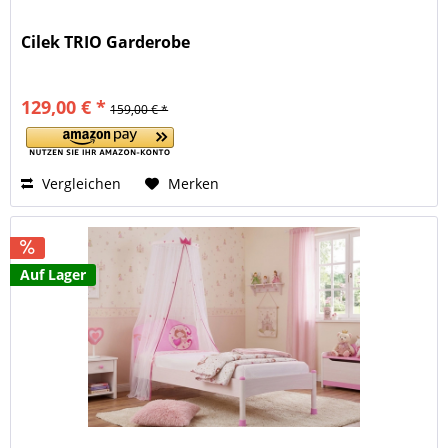
Cilek TRIO Garderobe
129,00 € *
159,00 € *
Vergleichen
Merken
Auf Lager