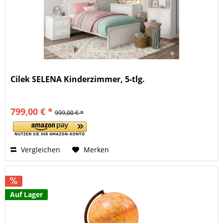
Cilek SELENA Kinderzimmer, 5-tlg.
799,00 € *
999,00 € *
Vergleichen
Merken
Auf Lager