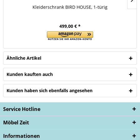
Kleiderschrank BIRD HOUSE, 1-türig
499,00 € *
Ähnliche Artikel
Kunden kauften auch
Kunden haben sich ebenfalls angesehen
Service Hotline
Möbel Zeit
Informationen