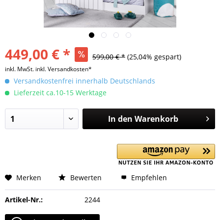
449,00 € *
599,00 € *
(25,04% gespart)
inkl. MwSt.
inkl. Versandkosten*
Versandkostenfrei innerhalb Deutschlands
Lieferzeit ca.10-15 Werktage
In den
Warenkorb
Merken
Bewerten
Empfehlen
Artikel-Nr.:
2244