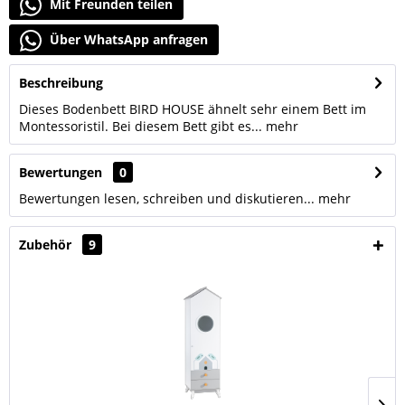
Mit Freunden teilen
Über WhatsApp anfragen
Beschreibung
Dieses Bodenbett BIRD HOUSE ähnelt sehr einem Bett im
Montessoristil. Bei diesem Bett gibt es...
mehr
Bewertungen
0
Bewertungen lesen, schreiben und diskutieren...
mehr
Zubehör
9