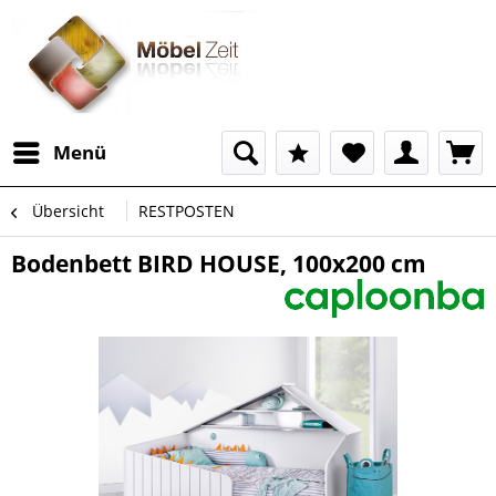
Menü
Übersicht
RESTPOSTEN
Bodenbett BIRD HOUSE, 100x200 cm