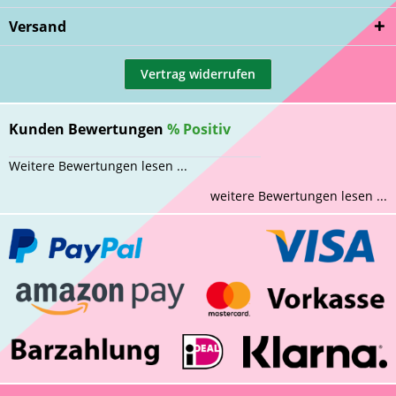
Versand
Vertrag widerrufen
Kunden Bewertungen
%
Positiv
Weitere Bewertungen lesen ...
weitere Bewertungen lesen ...