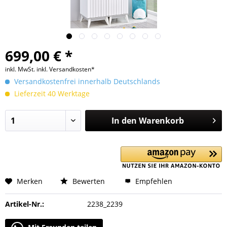
699,00 € *
inkl. MwSt.
inkl. Versandkosten*
Versandkostenfrei innerhalb Deutschlands
Lieferzeit 40 Werktage
In den
Warenkorb
Merken
Bewerten
Empfehlen
Artikel-Nr.:
2238_2239