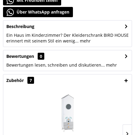
Mit Freunden teilen
Über WhatsApp anfragen
Beschreibung
Ein Haus im Kinderzimmer? Der Kleiderschrank BIRD HOUSE
erinnert mit seinem Stil ein wenig...
mehr
Bewertungen
0
Bewertungen lesen, schreiben und diskutieren...
mehr
Zubehör
7