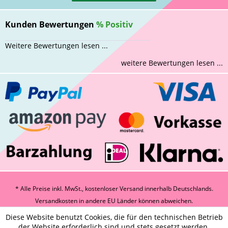
Kunden Bewertungen
%
Positiv
Weitere Bewertungen lesen ...
weitere Bewertungen lesen ...
* Alle Preise inkl. MwSt., kostenloser Versand innerhalb Deutschlands.
Versandkosten
in andere EU Länder können abweichen.
Diese Website benutzt Cookies, die für den technischen Betrieb
der Website erforderlich sind und stets gesetzt werden.