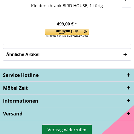
Kleiderschrank BIRD HOUSE, 1-türig
499,00 € *
Ähnliche Artikel
Service Hotline
Möbel Zeit
Informationen
Versand
Vertrag widerrufen