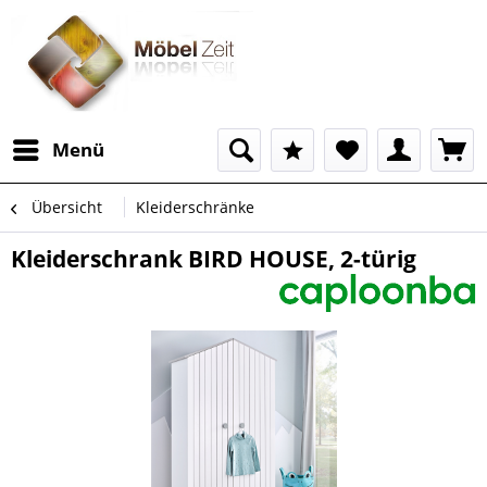
Menü
Übersicht
Kleiderschränke
Kleiderschrank BIRD HOUSE, 2-türig