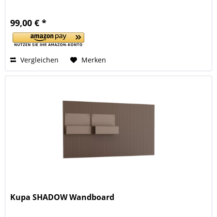
99,00 € *
Vergleichen
Merken
Kupa SHADOW Wandboard