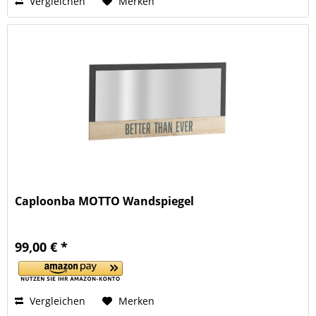
Vergleichen
Merken
Caploonba MOTTO Wandspiegel
99,00 € *
Vergleichen
Merken