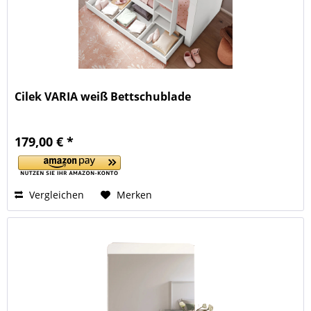
Cilek VARIA weiß Bettschublade
179,00 € *
Vergleichen
Merken