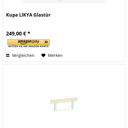
Kupa LIKYA Glastür
249,00 € *
Vergleichen
Merken