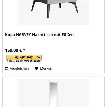
Kupa HARVEY Nachttisch mit Füßen
159,00 € *
Vergleichen
Merken