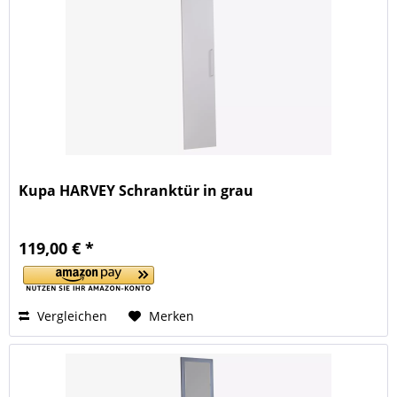
Kupa HARVEY Schranktür in grau
119,00 € *
Vergleichen
Merken