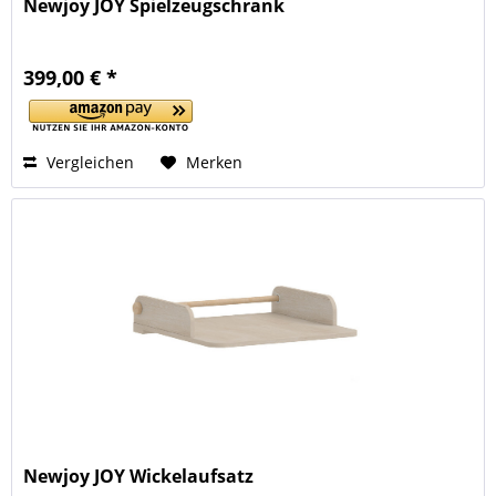
Newjoy JOY Spielzeugschrank
399,00 € *
Vergleichen
Merken
Newjoy JOY Wickelaufsatz