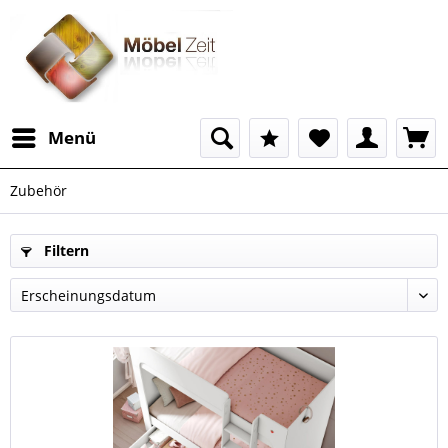
Menü
Zubehör
Filtern