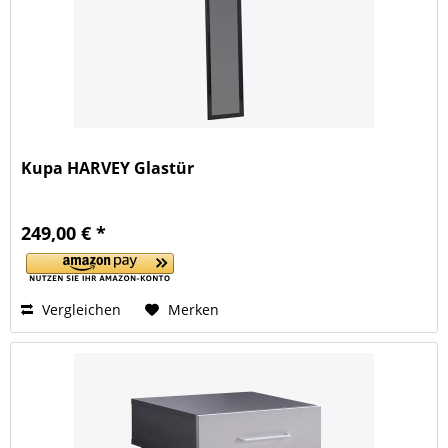
Kupa HARVEY Glastür
249,00 € *
Vergleichen
Merken