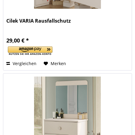
Cilek VARIA Rausfallschutz
29,00 € *
Vergleichen
Merken