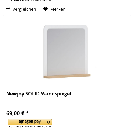
Vergleichen
Merken
Newjoy SOLID Wandspiegel
69,00 € *