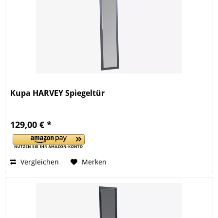
Kupa HARVEY Spiegeltür
129,00 € *
Vergleichen
Merken