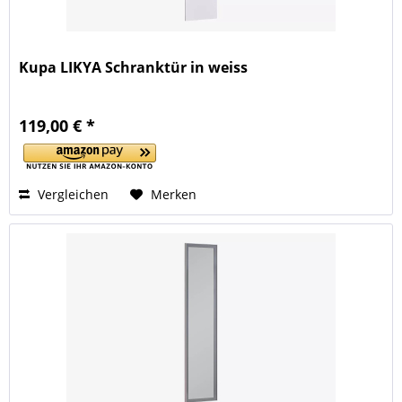
Kupa LIKYA Schranktür in weiss
119,00 € *
Vergleichen
Merken