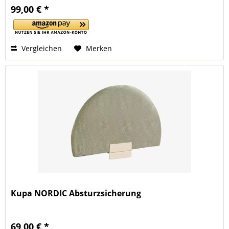
99,00 € *
Vergleichen
Merken
Kupa NORDIC Absturzsicherung
69,00 € *