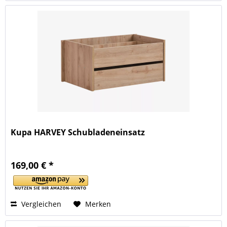
Kupa HARVEY Schubladeneinsatz
169,00 € *
Vergleichen
Merken