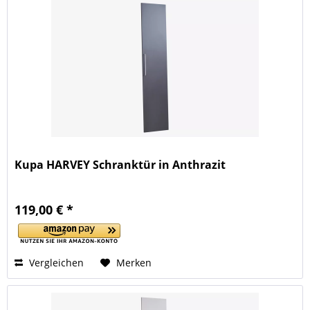
Kupa HARVEY Schranktür in Anthrazit
119,00 € *
Vergleichen
Merken