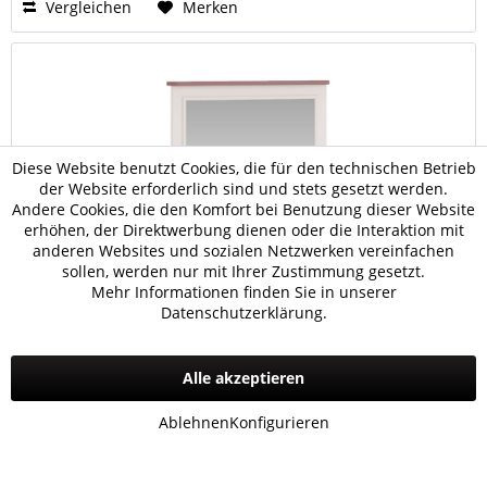
Vergleichen
Merken
Diese Website benutzt Cookies, die für den technischen Betrieb
der Website erforderlich sind und stets gesetzt werden.
Andere Cookies, die den Komfort bei Benutzung dieser Website
erhöhen, der Direktwerbung dienen oder die Interaktion mit
anderen Websites und sozialen Netzwerken vereinfachen
sollen, werden nur mit Ihrer Zustimmung gesetzt.
Mehr Informationen finden Sie in unserer
Datenschutzerklärung.
Newjoy DREAM Wandspiegel
Alle akzeptieren
99,00 € *
Ablehnen
Konfigurieren
Vergleichen
Merken