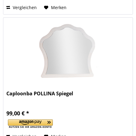
Vergleichen
Merken
Caploonba POLLINA Spiegel
99,00 € *