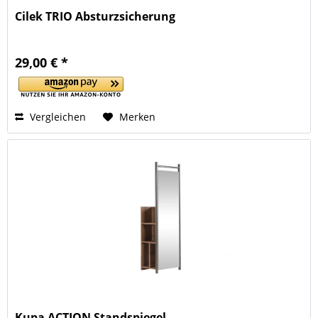
Cilek TRIO Absturzsicherung
29,00 € *
Vergleichen
Merken
Kupa ACTION Standspiegel