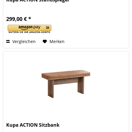
299,00 € *
Vergleichen
Merken
Kupa ACTION Sitzbank