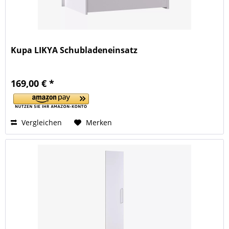
Kupa LIKYA Schubladeneinsatz
169,00 € *
Vergleichen
Merken