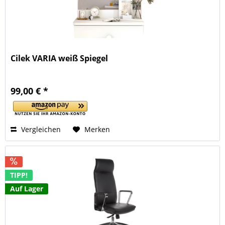
Cilek VARIA weiß Spiegel
99,00 € *
Vergleichen
Merken
TIPP!
Auf Lager