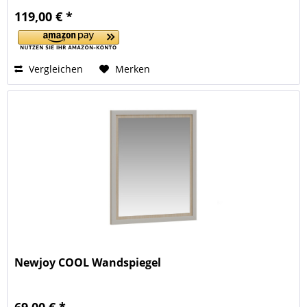
119,00 € *
Vergleichen
Merken
Newjoy COOL Wandspiegel