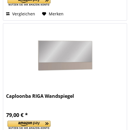
Vergleichen
Merken
Caploonba RIGA Wandspiegel
79,00 € *