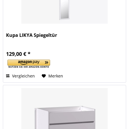
Kupa LIKYA Spiegeltür
129,00 € *
Vergleichen
Merken