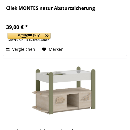
Cilek MONTES natur Absturzsicherung
39,00 € *
Vergleichen
Merken