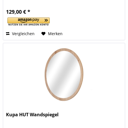
129,00 € *
Vergleichen
Merken
Kupa HUT Wandspiegel