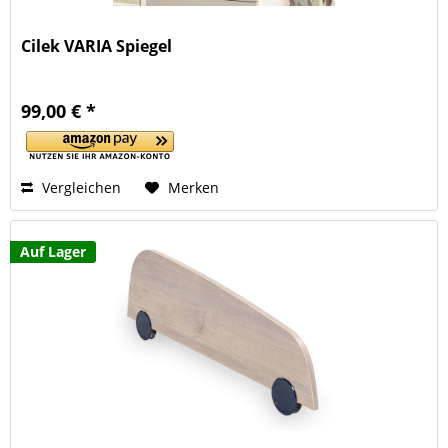
Cilek VARIA Spiegel
99,00 € *
Vergleichen
Merken
Auf Lager