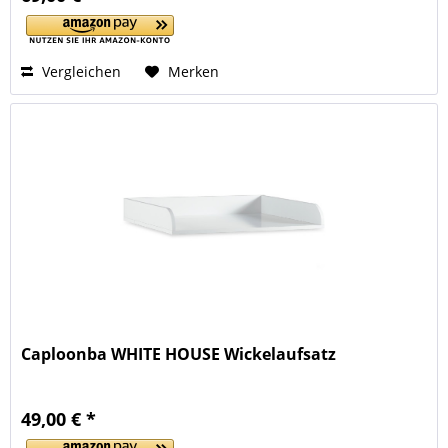
Vergleichen
Merken
Caploonba WHITE HOUSE Wickelaufsatz
49,00 € *