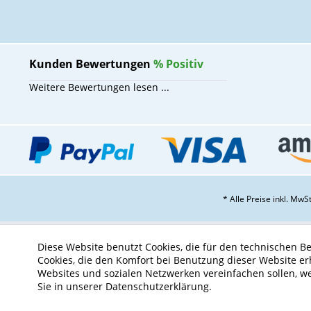
Kunden Bewertungen
%
Positiv
Weitere Bewertungen lesen ...
* Alle Preise inkl. Mw
Diese Website benutzt Cookies, die für den technischen Be
Cookies, die den Komfort bei Benutzung dieser Website er
Websites und sozialen Netzwerken vereinfachen sollen, w
Sie in unserer Datenschutzerklärung.