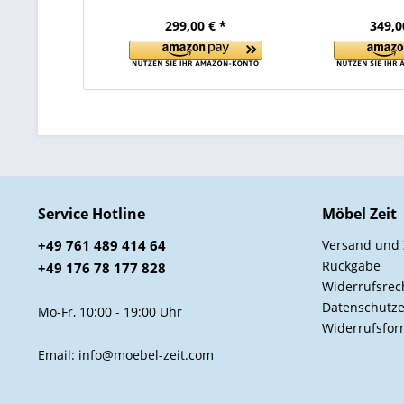
299,00 € *
349,0
Service Hotline
Möbel Zeit
+49 761 489 414 64
Versand und
Rückgabe
+49 176 78 177 828
Widerrufsrec
Datenschutze
Mo-Fr, 10:00 - 19:00 Uhr
Widerrufsfor
Email: info@moebel-zeit.com