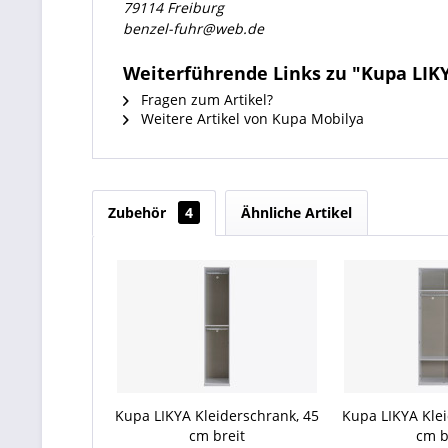
79114 Freiburg
benzel-fuhr@web.de
Weiterführende Links zu "Kupa LIKY
Fragen zum Artikel?
Weitere Artikel von Kupa Mobilya
Zubehör
4
Ähnliche Artikel
Kupa LIKYA Kleiderschrank, 45
Kupa LIKYA Klei
cm breit
cm b