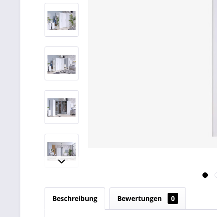
Beschreibung
Bewertungen
0