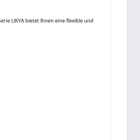
erie LIKYA bietet Ihnen eine flexible und