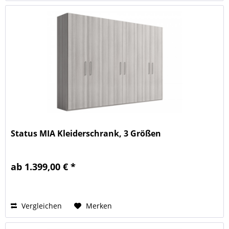
Status MIA Kleiderschrank, 3 Größen
ab 1.399,00 € *
Vergleichen
Merken