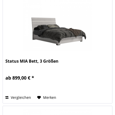
Status MIA Bett, 3 Größen
ab 899,00 € *
Vergleichen
Merken