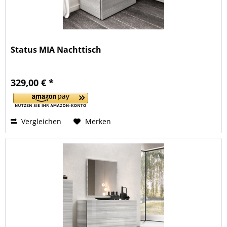
Status MIA Nachttisch
329,00 € *
Vergleichen
Merken