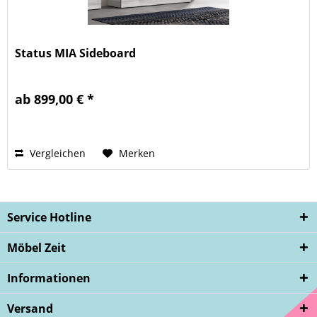
Status MIA Sideboard
ab 899,00 € *
Vergleichen
Merken
Service Hotline
Möbel Zeit
Informationen
Versand