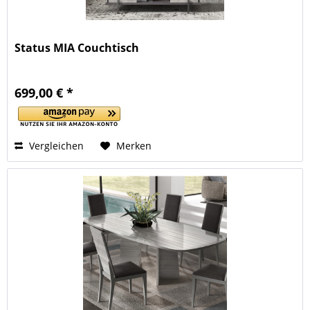
Status MIA Couchtisch
699,00 € *
Vergleichen
Merken