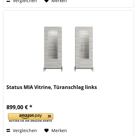
Vergleichen
Merken
Status MIA Vitrine, Türanschlag links
899,00 € *
Vergleichen
Merken