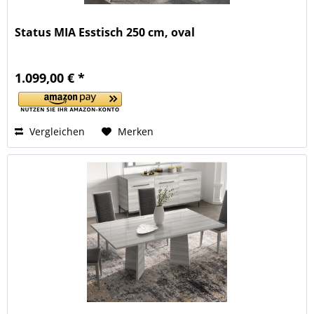
Status MIA Esstisch 250 cm, oval
1.099,00 € *
Vergleichen
Merken