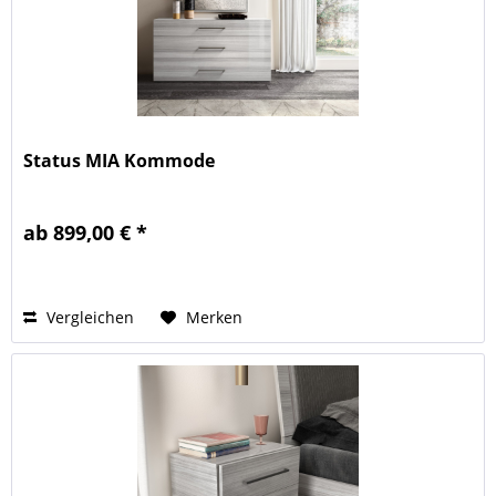
Status MIA Kommode
ab 899,00 € *
Vergleichen
Merken