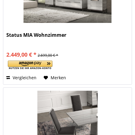
Status MIA Wohnzimmer
2.449,00 € *
2.699,00 € *
Vergleichen
Merken