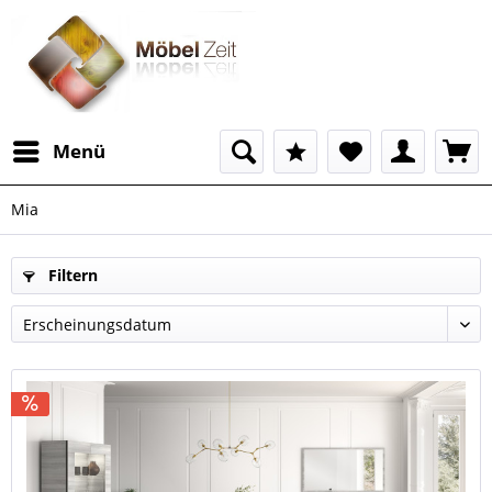
Menü
Mia
Filtern