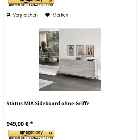
Vergleichen
Merken
Status MIA Sideboard ohne Griffe
949,00 € *