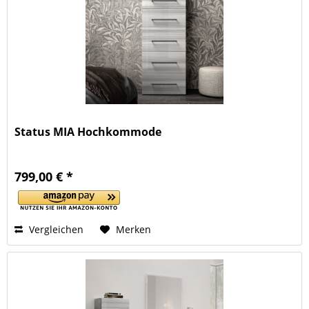
Status MIA Hochkommode
799,00 € *
Vergleichen
Merken