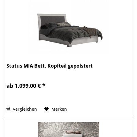
Status MIA Bett, Kopfteil gepolstert
ab 1.099,00 € *
Vergleichen
Merken