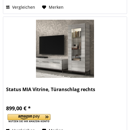
Vergleichen
Merken
Status MIA Vitrine, Türanschlag rechts
899,00 € *