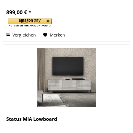
899,00 € *
Vergleichen
Merken
Status MIA Lowboard