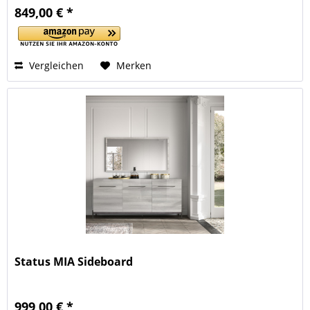
849,00 € *
Vergleichen
Merken
Status MIA Sideboard
999,00 € *