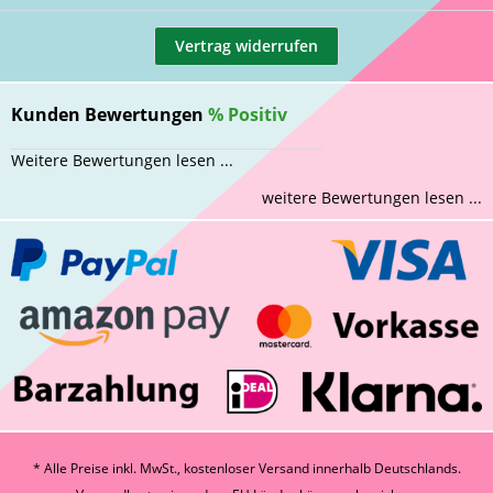
Vertrag widerrufen
Kunden Bewertungen
%
Positiv
Weitere Bewertungen lesen ...
weitere Bewertungen lesen ...
* Alle Preise inkl. MwSt., kostenloser Versand innerhalb Deutschlands.