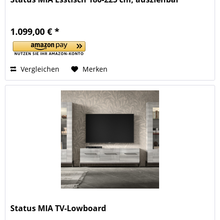
1.099,00 € *
Vergleichen
Merken
Status MIA TV-Lowboard