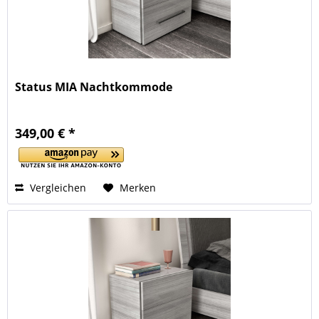
Status MIA Nachtkommode
349,00 € *
Vergleichen
Merken