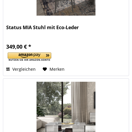
Status MIA Stuhl mit Eco-Leder
349,00 € *
Vergleichen
Merken