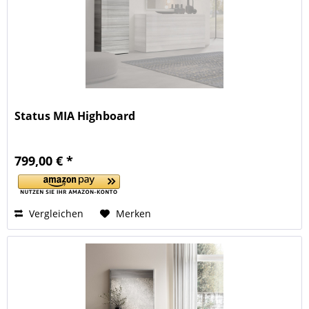
Status MIA Highboard
799,00 € *
Vergleichen
Merken