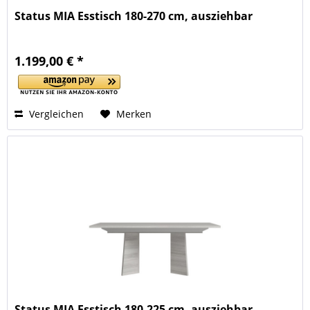
Status MIA Esstisch 180-270 cm, ausziehbar
1.199,00 € *
Vergleichen
Merken
Status MIA Esstisch 180-225 cm, ausziehbar