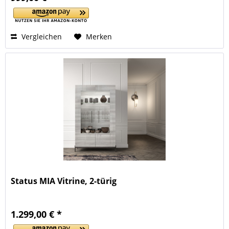
Vergleichen
Merken
Status MIA Vitrine, 2-türig
1.299,00 € *