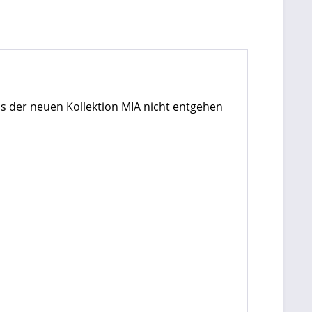
us der neuen Kollektion MIA nicht entgehen