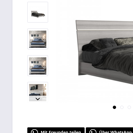
Mit Freunden teilen
Über WhatsApp 