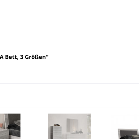
A Bett, 3 Größen"