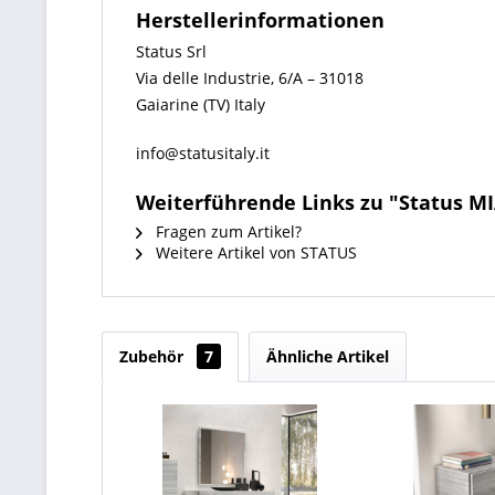
Herstellerinformationen
Status Srl
Via delle Industrie, 6/A – 31018
Gaiarine (TV) Italy
info@statusitaly.it
Weiterführende Links zu "Status MI
Fragen zum Artikel?
Weitere Artikel von STATUS
Zubehör
7
Ähnliche Artikel