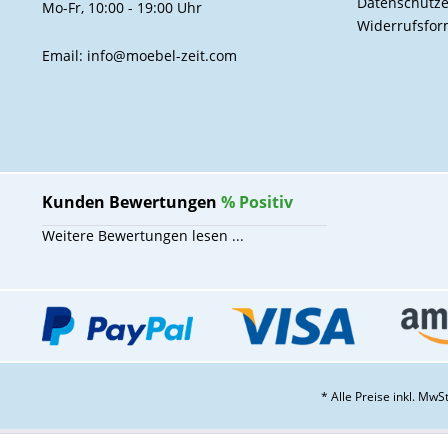
Datenschutze
Mo-Fr, 10:00 - 19:00 Uhr
Widerrufsfor
Email: info@moebel-zeit.com
Kunden Bewertungen
%
Positiv
Weitere Bewertungen lesen ...
* Alle Preise inkl. Mw