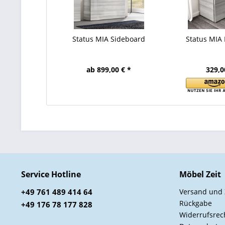
Status MIA Sideboard
Status MIA 
ab 899,00 € *
329,0
Service Hotline
Möbel Zeit
+49 761 489 414 64
Versand und
Rückgabe
+49 176 78 177 828
Widerrufsrec