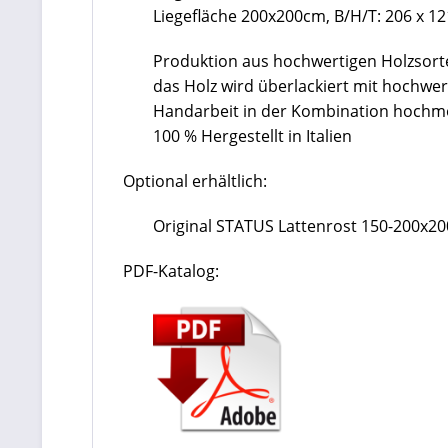
Liegefläche 200x200cm, B/H/T: 206 x 12
Produktion aus hochwertigen Holzsort
das Holz wird überlackiert mit hochwer
Handarbeit in der Kombination hoch
100 % Hergestellt in Italien
Optional erhältlich:
Original STATUS Lattenrost 150-200x2
PDF-Katalog: