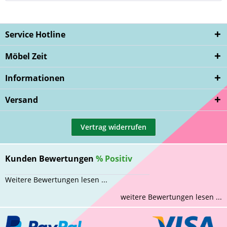
Service Hotline
Möbel Zeit
Informationen
Versand
Vertrag widerrufen
Kunden Bewertungen
%
Positiv
Weitere Bewertungen lesen ...
weitere Bewertungen lesen ...