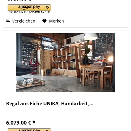
Vergleichen
Merken
Regal aus Eiche UNIKA, Handarbeit,...
6.079,00 € *