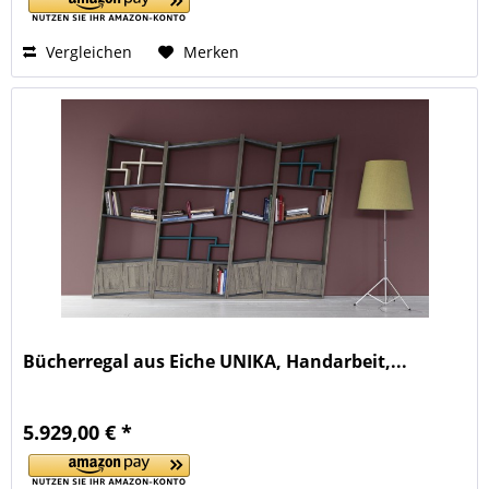
Vergleichen
Merken
Bücherregal aus Eiche UNIKA, Handarbeit,...
5.929,00 € *