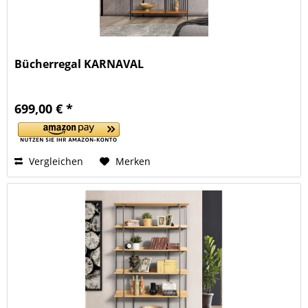
Bücherregal KARNAVAL
699,00 € *
Vergleichen
Merken