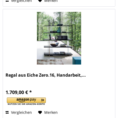
Vergleichen
Merken
Regal aus Eiche Zero.16, Handarbeit,...
1.709,00 € *
Vergleichen
Merken