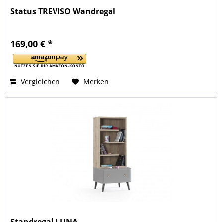
Status TREVISO Wandregal
169,00 € *
Vergleichen
Merken
Standregal LUNA