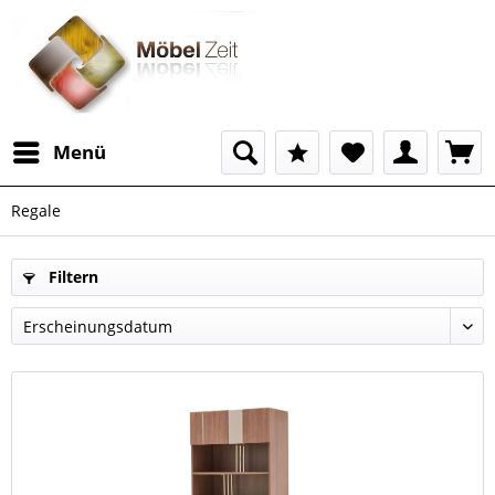
Menü
Regale
Filtern