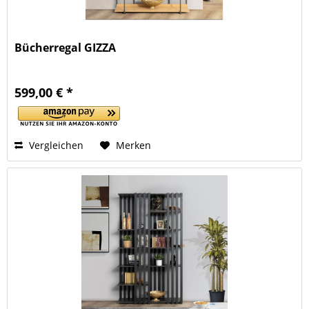
Bücherregal GIZZA
599,00 € *
Vergleichen
Merken