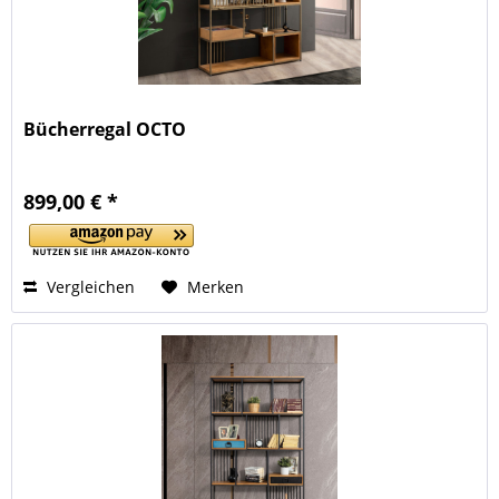
Bücherregal OCTO
899,00 € *
Vergleichen
Merken