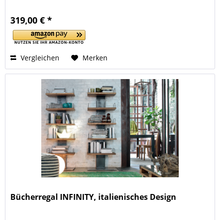
319,00 € *
Vergleichen
Merken
Bücherregal INFINITY, italienisches Design