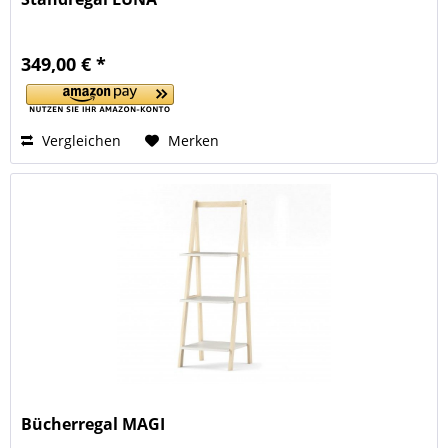
349,00 € *
Vergleichen
Merken
Bücherregal MAGI