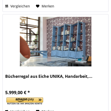
Vergleichen
Merken
Bücherregal aus Eiche UNIKA, Handarbeit,...
5.999,00 € *