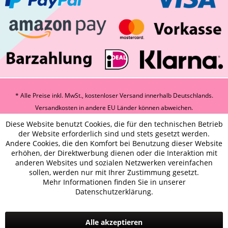
* Alle Preise inkl. MwSt., kostenloser Versand innerhalb Deutschlands.
Versandkosten
in andere EU Länder können abweichen.
Diese Website benutzt Cookies, die für den technischen Betrieb
der Website erforderlich sind und stets gesetzt werden.
Andere Cookies, die den Komfort bei Benutzung dieser Website
erhöhen, der Direktwerbung dienen oder die Interaktion mit
anderen Websites und sozialen Netzwerken vereinfachen
sollen, werden nur mit Ihrer Zustimmung gesetzt.
Mehr Informationen finden Sie in unserer
Datenschutzerklärung.
Alle akzeptieren