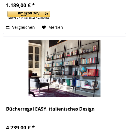
1.189,00 € *
Vergleichen
Merken
Bücherregal EASY, italienisches Design
4.739,00 € *