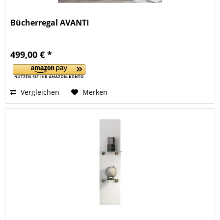
Bücherregal AVANTI
499,00 € *
Vergleichen
Merken