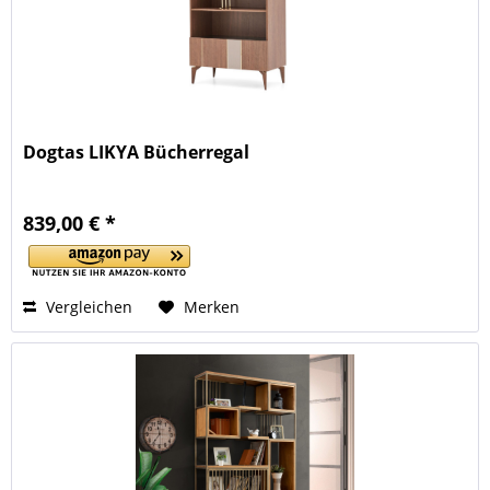
Dogtas LIKYA Bücherregal
839,00 € *
Vergleichen
Merken