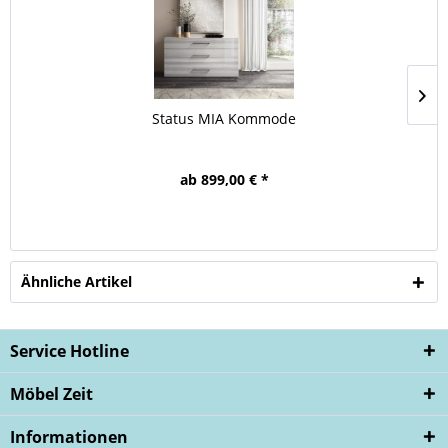
Status MIA Kommode
ab 899,00 € *
Ähnliche Artikel
Service Hotline
Möbel Zeit
Informationen