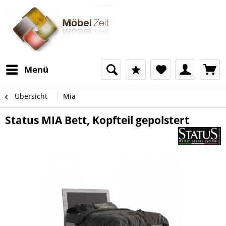
Menü
Übersicht
Mia
Status MIA Bett, Kopfteil gepolstert