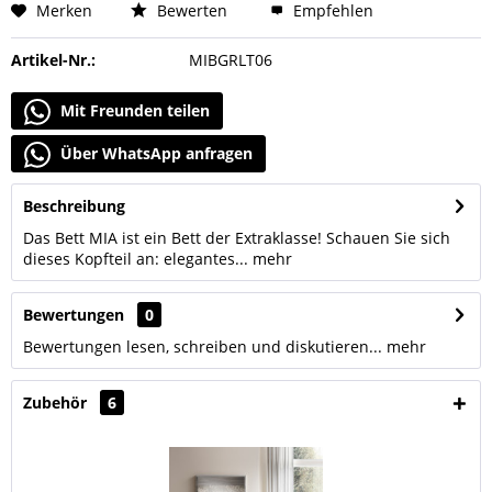
Merken
Bewerten
Empfehlen
Artikel-Nr.:
MIBGRLT06
Mit Freunden teilen
Über WhatsApp anfragen
Beschreibung
Das Bett MIA ist ein Bett der Extraklasse! Schauen Sie sich
dieses Kopfteil an: elegantes...
mehr
Bewertungen
0
Bewertungen lesen, schreiben und diskutieren...
mehr
Zubehör
6