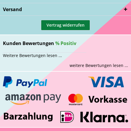
Versand
Vertrag widerrufen
Kunden Bewertungen
%
Positiv
Weitere Bewertungen lesen ...
weitere Bewertungen lesen ...