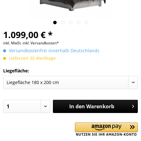
1.099,00 € *
inkl. MwSt.
inkl. Versandkosten*
Versandkostenfrei innerhalb Deutschlands
Lieferzeit 30 Werktage
Liegefläche:
In den
Warenkorb