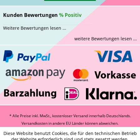
Kunden Bewertungen
%
Positiv
Weitere Bewertungen lesen ...
weitere Bewertungen lesen ...
* Alle Preise inkl. MwSt., kostenloser Versand innerhalb Deutschlands.
Versandkosten
in andere EU Länder können abweichen.
Diese Website benutzt Cookies, die für den technischen Betrieb
der Website erforderlich sind und stets gesetzt werden.