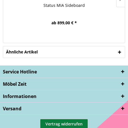
Status MIA Sideboard
ab 899,00 € *
Ähnliche Artikel
Service Hotline
Möbel Zeit
Informationen
Versand
Vertrag widerrufen