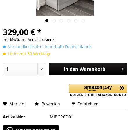
329,00 € *
inkl. MwSt.
inkl. Versandkosten*
Versandkostenfrei innerhalb Deutschlands
Lieferzeit 30 Werktage
In den
Warenkorb
Merken
Bewerten
Empfehlen
Artikel-Nr.:
MIBGRCD01