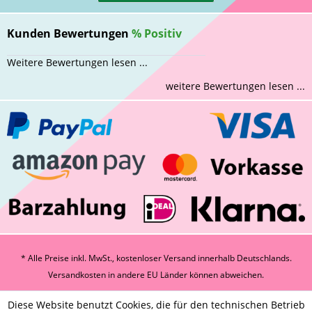
Kunden Bewertungen
%
Positiv
Weitere Bewertungen lesen ...
weitere Bewertungen lesen ...
* Alle Preise inkl. MwSt., kostenloser Versand innerhalb Deutschlands.
Versandkosten
in andere EU Länder können abweichen.
Diese Website benutzt Cookies, die für den technischen Betrieb