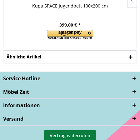
Kupa SPACE Jugendbett 100x200 cm
399,00 € *
Ähnliche Artikel
Service Hotline
Möbel Zeit
Informationen
Versand
Vertrag widerrufen