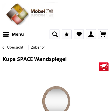
Menü
Übersicht
Zubehör
Kupa SPACE Wandspiegel