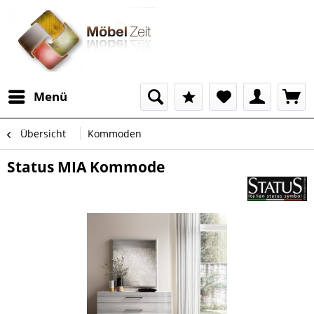
Menü
Übersicht
Kommoden
Status MIA Kommode