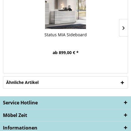
Status MIA Sideboard
ab 899,00 € *
Ähnliche Artikel
Service Hotline
Möbel Zeit
Informationen