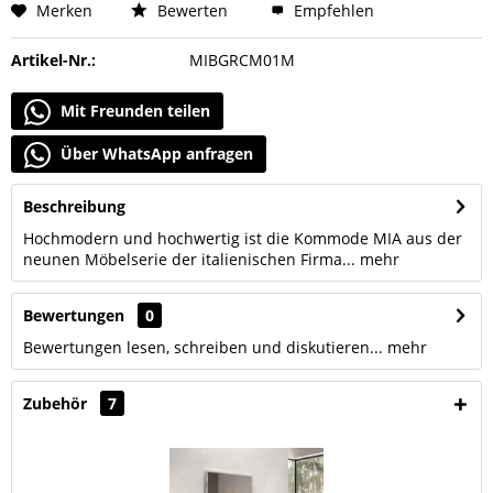
Merken
Bewerten
Empfehlen
Artikel-Nr.:
MIBGRCM01M
Mit Freunden teilen
Über WhatsApp anfragen
Beschreibung
Hochmodern und hochwertig ist die Kommode MIA aus der
neunen Möbelserie der italienischen Firma...
mehr
Bewertungen
0
Bewertungen lesen, schreiben und diskutieren...
mehr
Zubehör
7