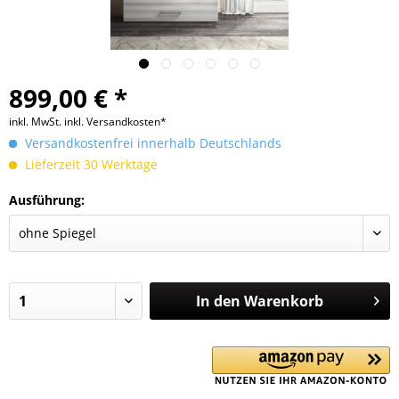
899,00 € *
inkl. MwSt.
inkl. Versandkosten*
Versandkostenfrei innerhalb Deutschlands
Lieferzeit 30 Werktage
Ausführung:
In den
Warenkorb