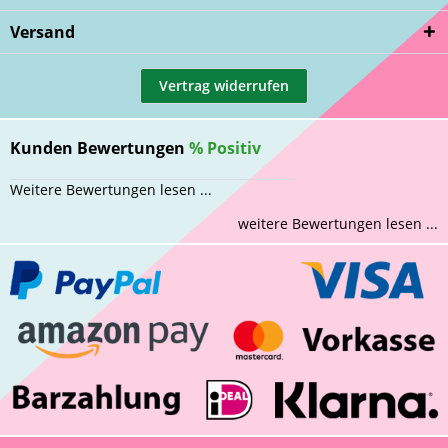
Versand
Vertrag widerrufen
Kunden Bewertungen
%
Positiv
Weitere Bewertungen lesen ...
weitere Bewertungen lesen ...