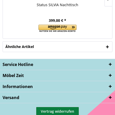
Status SILVIA Nachttisch
399,00 € *
Ähnliche Artikel
Service Hotline
Möbel Zeit
Informationen
Versand
Vertrag widerrufen