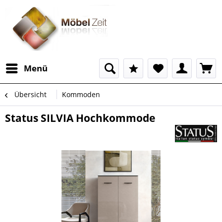
Menü
Übersicht
Kommoden
Status SILVIA Hochkommode