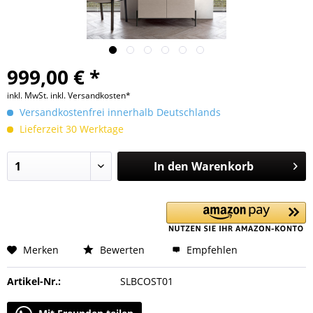
999,00 € *
inkl. MwSt.
inkl. Versandkosten*
Versandkostenfrei innerhalb Deutschlands
Lieferzeit 30 Werktage
In den
Warenkorb
Merken
Bewerten
Empfehlen
Artikel-Nr.:
SLBCOST01