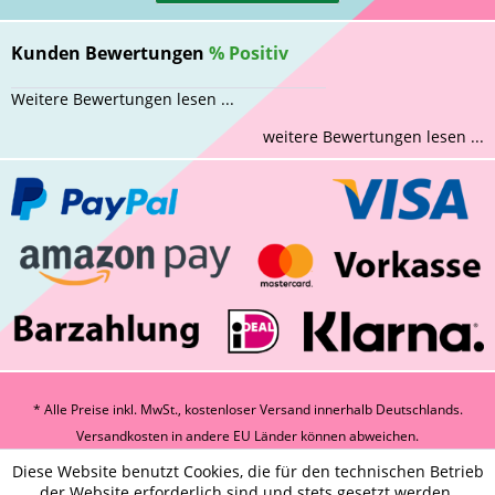
Kunden Bewertungen
%
Positiv
Weitere Bewertungen lesen ...
weitere Bewertungen lesen ...
* Alle Preise inkl. MwSt., kostenloser Versand innerhalb Deutschlands.
Versandkosten
in andere EU Länder können abweichen.
Diese Website benutzt Cookies, die für den technischen Betrieb
der Website erforderlich sind und stets gesetzt werden.