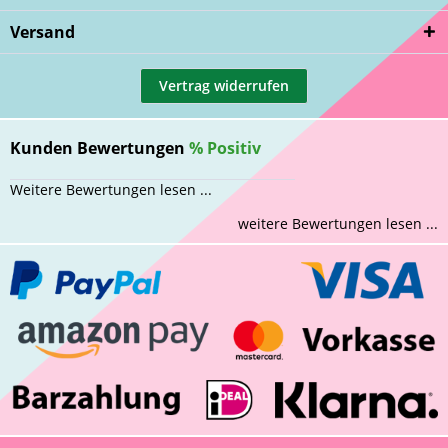
Versand
Vertrag widerrufen
Kunden Bewertungen
%
Positiv
Weitere Bewertungen lesen ...
weitere Bewertungen lesen ...