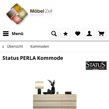
Menü
Übersicht
Kommoden
Status PERLA Kommode