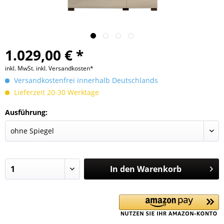
1.029,00 € *
inkl. MwSt.
inkl. Versandkosten*
Versandkostenfrei innerhalb Deutschlands
Lieferzeit 20-30 Werktage
Ausführung:
In den
Warenkorb