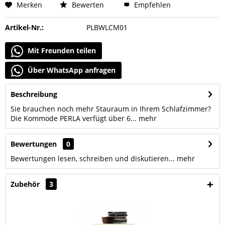
Merken
Bewerten
Empfehlen
Artikel-Nr.:
PLBWLCM01
Mit Freunden teilen
Über WhatsApp anfragen
Beschreibung
Sie brauchen noch mehr Stauraum in Ihrem Schlafzimmer?
Die Kommode PERLA verfügt über 6...
mehr
Bewertungen
0
Bewertungen lesen, schreiben und diskutieren...
mehr
Zubehör
3