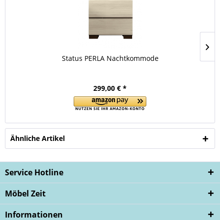
Status PERLA Nachtkommode
299,00 € *
Ähnliche Artikel
Service Hotline
Möbel Zeit
Informationen