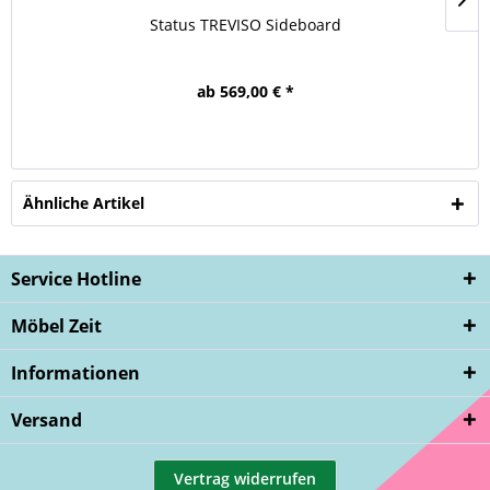
Status TREVISO Sideboard
ab 569,00 € *
Ähnliche Artikel
Service Hotline
Möbel Zeit
Informationen
Versand
Vertrag widerrufen