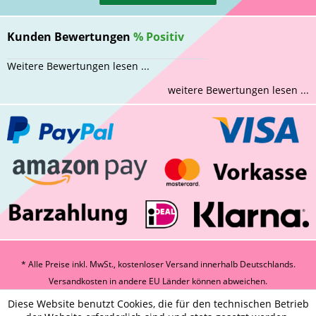
Kunden Bewertungen
%
Positiv
Weitere Bewertungen lesen ...
weitere Bewertungen lesen ...
* Alle Preise inkl. MwSt., kostenloser Versand innerhalb Deutschlands.
Versandkosten
in andere EU Länder können abweichen.
Diese Website benutzt Cookies, die für den technischen Betrieb