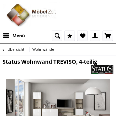
Menü
Übersicht
Wohnwände
Status Wohnwand TREVISO, 4-teilig