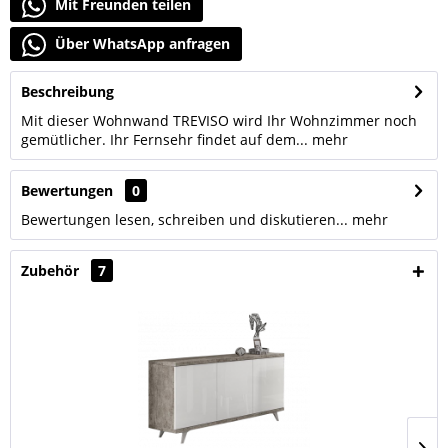
Mit Freunden teilen
Über WhatsApp anfragen
Beschreibung
Mit dieser Wohnwand TREVISO wird Ihr Wohnzimmer noch
gemütlicher. Ihr Fernsehr findet auf dem...
mehr
Bewertungen
0
Bewertungen lesen, schreiben und diskutieren...
mehr
Zubehör
7