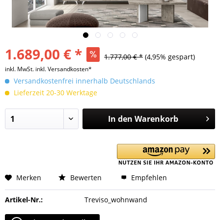
1.689,00 € *
1.777,00 € *
(4,95% gespart)
inkl. MwSt.
inkl. Versandkosten*
Versandkostenfrei innerhalb Deutschlands
Lieferzeit 20-30 Werktage
In den
Warenkorb
Merken
Bewerten
Empfehlen
Artikel-Nr.:
Treviso_wohnwand