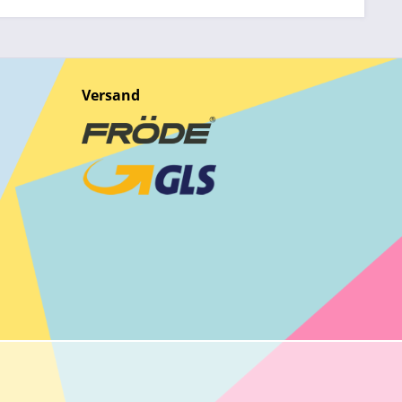
Versand