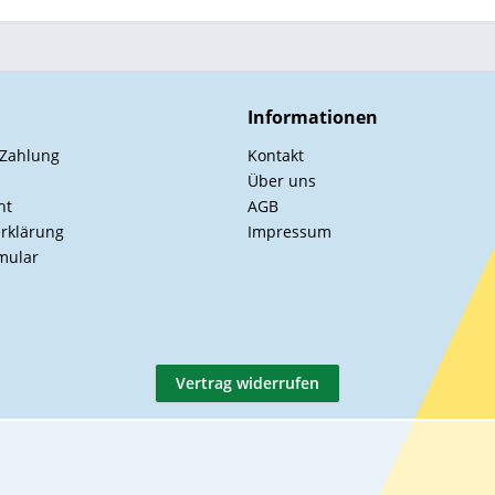
Informationen
 Zahlung
Kontakt
Über uns
ht
AGB
rklärung
Impressum
mular
Vertrag widerrufen