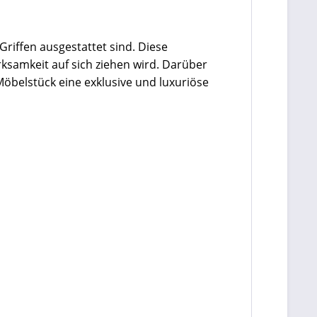
iffen ausgestattet sind. Diese
ksamkeit auf sich ziehen wird. Darüber
öbelstück eine exklusive und luxuriöse