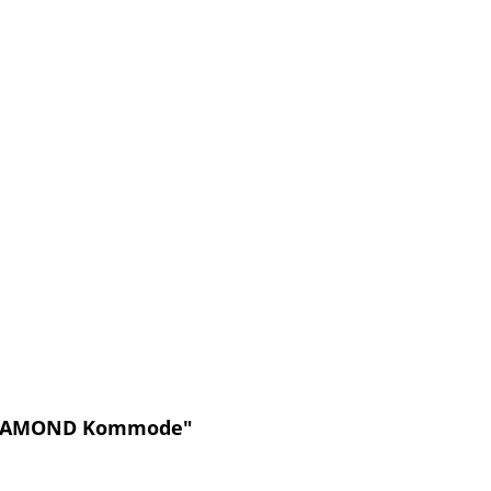
 DIAMOND Kommode"