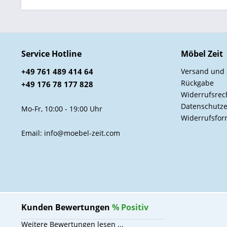
Service Hotline
Möbel Zeit
+49 761 489 414 64
Versand und
Rückgabe
+49 176 78 177 828
Widerrufsrec
Datenschutze
Mo-Fr, 10:00 - 19:00 Uhr
Widerrufsfor
Email: info@moebel-zeit.com
Kunden Bewertungen
%
Positiv
Weitere Bewertungen lesen ...