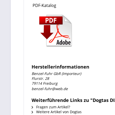
PDF-Katalog
Herstellerinformationen
Benzel-Fuhr GbR (Importeur)
Flurstr. 28
79114 Freiburg
benzel-fuhr@web.de
Weiterführende Links zu "Dogtas
Fragen zum Artikel?
Weitere Artikel von Dogtas