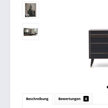
Beschreibung
Bewertungen
0