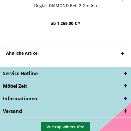
Dogtas DIAMOND Bett 2 Größen
ab 1.269,00 € *
Ähnliche Artikel
Service Hotline
Möbel Zeit
Informationen
Versand
Vertrag widerrufen