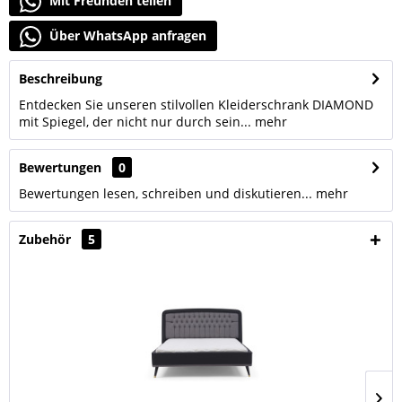
Mit Freunden teilen
Über WhatsApp anfragen
Beschreibung
Entdecken Sie unseren stilvollen Kleiderschrank DIAMOND
mit Spiegel, der nicht nur durch sein...
mehr
Bewertungen
0
Bewertungen lesen, schreiben und diskutieren...
mehr
Zubehör
5