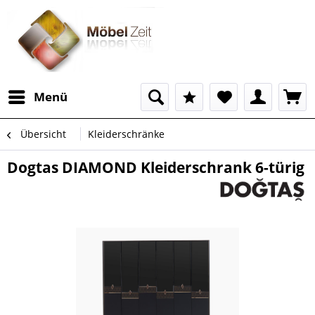
Menü
Übersicht
Kleiderschränke
Dogtas DIAMOND Kleiderschrank 6-türig