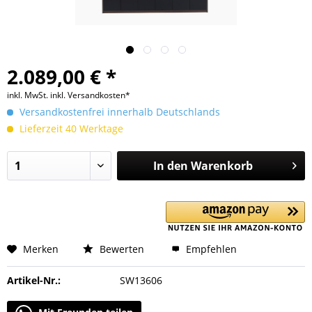
2.089,00 € *
inkl. MwSt.
inkl. Versandkosten*
Versandkostenfrei innerhalb Deutschlands
Lieferzeit 40 Werktage
In den
Warenkorb
Merken
Bewerten
Empfehlen
Artikel-Nr.:
SW13606