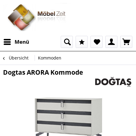
Menü
Übersicht
Kommoden
Dogtas ARORA Kommode