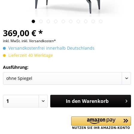
369,00 € *
inkl. MwSt.
inkl. Versandkosten*
Versandkostenfrei innerhalb Deutschlands
Lieferzeit 40 Werktage
Ausführung:
In den
Warenkorb