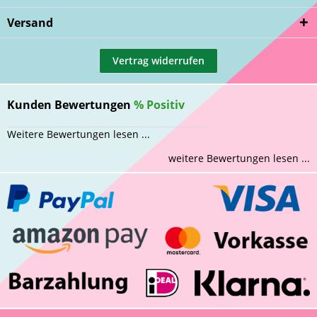
Versand
Vertrag widerrufen
Kunden Bewertungen
%
Positiv
Weitere Bewertungen lesen ...
weitere Bewertungen lesen ...