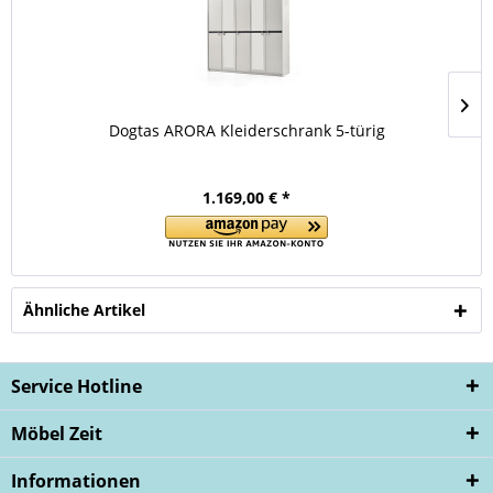
Dogtas ARORA Kleiderschrank 5-türig
1.169,00 € *
Ähnliche Artikel
Service Hotline
Möbel Zeit
Informationen