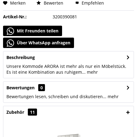
Merken
Bewerten
Empfehlen
Artikel-Nr.:
3200390081
Mit Freunden teilen
Über WhatsApp anfragen
Beschreibung
Unsere Kommode ARORA ist mehr als nur ein Möbelstück.
Es ist eine Kombination aus ruhigem...
mehr
Bewertungen
0
Bewertungen lesen, schreiben und diskutieren...
mehr
Zubehör
11