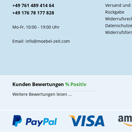
+49 761 489 414 64
Versand und
Rückgabe
+49 176 78 177 828
Widerrufsrec
Datenschutze
Mo-Fr, 10:00 - 19:00 Uhr
Widerrufsfor
Email: info@moebel-zeit.com
Kunden Bewertungen
%
Positiv
Weitere Bewertungen lesen ...