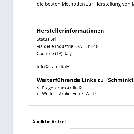
die besten Methoden zur Herstellung von 
Herstellerinformationen
Status Srl
Via delle Industrie, 6/A – 31018
Gaiarine (TV) Italy
info@statusitaly.it
Weiterführende Links zu "Schminkt
Fragen zum Artikel?
Weitere Artikel von STATUS
Ähnliche Artikel