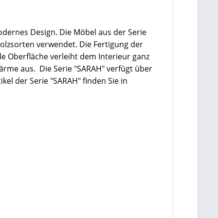
odernes Design. Die Möbel aus der Serie
Holzsorten verwendet. Die Fertigung der
 Oberfläche verleiht dem Interieur ganz
ärme aus. Die Serie "SARAH" verfügt über
kel der Serie "SARAH" finden Sie in