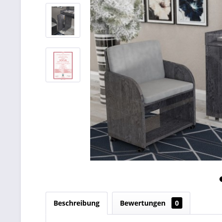
Beschreibung
Bewertungen
0