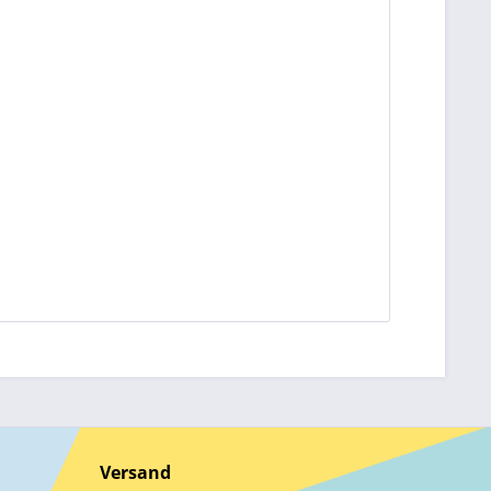
Versand