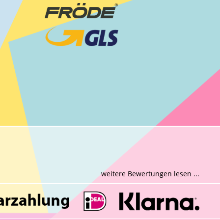
weitere Bewertungen lesen ...