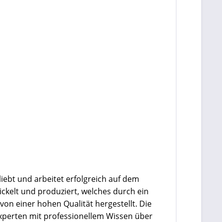
iebt und arbeitet erfolgreich auf dem
ickelt und produziert, welches durch ein
 von einer hohen Qualität hergestellt. Die
Experten mit professionellem Wissen über