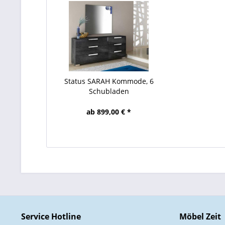
Status SARAH Kommode, 6
Schubladen
ab 899,00 € *
Service Hotline
Möbel Zeit