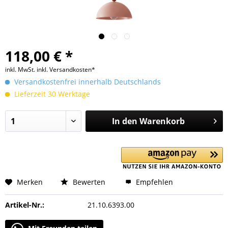
118,00 € *
inkl. MwSt.
inkl. Versandkosten*
Versandkostenfrei innerhalb Deutschlands
Lieferzeit 30 Werktage
In den
Warenkorb
Merken
Bewerten
Empfehlen
Artikel-Nr.:
21.10.6393.00