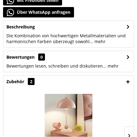
Mit Freunden teilen
Über WhatsApp anfragen
Beschreibung
Die Kombination von hochwertigen Metallmaterialien und
harmonischen Farben überzeugt sowohl...
mehr
Bewertungen
0
Bewertungen lesen, schreiben und diskutieren...
mehr
Zubehör
2