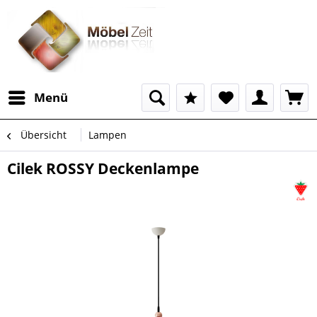
Menü
Übersicht
Lampen
Cilek ROSSY Deckenlampe