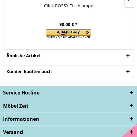
Cilek ROSSY Tischlampe
90,00 € *
Ähnliche Artikel
Kunden kauften auch
Service Hotline
Möbel Zeit
Informationen
Versand