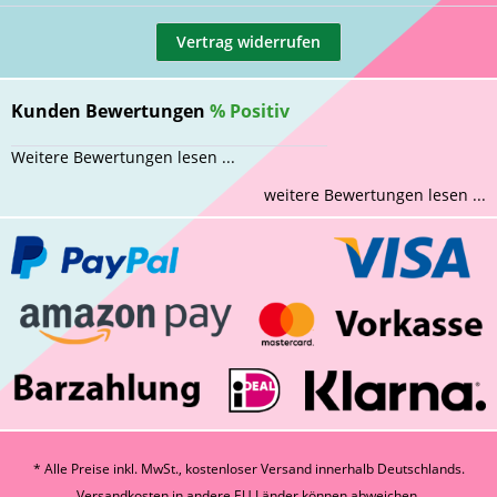
Vertrag widerrufen
Kunden Bewertungen
%
Positiv
Weitere Bewertungen lesen ...
weitere Bewertungen lesen ...
* Alle Preise inkl. MwSt., kostenloser Versand innerhalb Deutschlands.
Versandkosten
in andere EU Länder können abweichen.