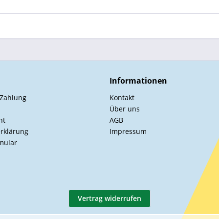
Informationen
 Zahlung
Kontakt
Über uns
ht
AGB
rklärung
Impressum
mular
Vertrag widerrufen