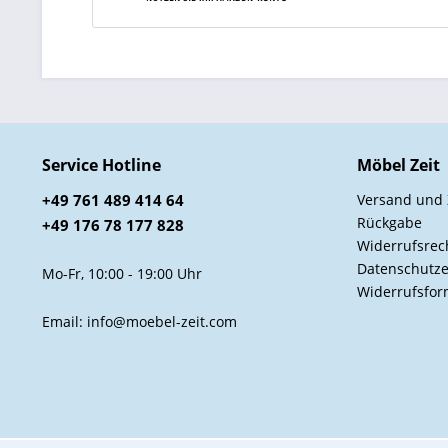
Service Hotline
Möbel Zeit
+49 761 489 414 64
Versand und
Rückgabe
+49 176 78 177 828
Widerrufsrec
Datenschutze
Mo-Fr, 10:00 - 19:00 Uhr
Widerrufsfor
Email: info@moebel-zeit.com