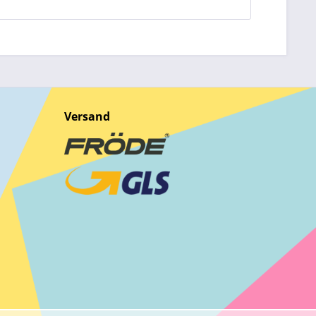
Versand