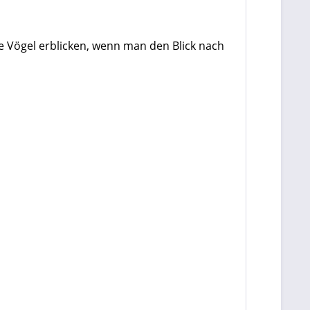
e Vögel erblicken, wenn man den Blick nach