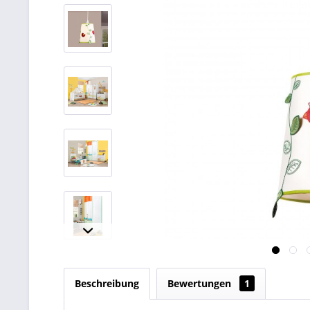
Beschreibung
Bewertungen
1