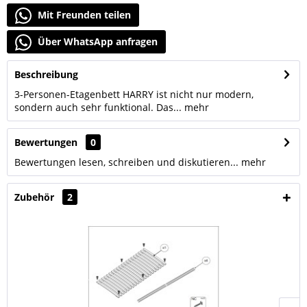
Mit Freunden teilen
Über WhatsApp anfragen
Beschreibung
3-Personen-Etagenbett HARRY ist nicht nur modern,
sondern auch sehr funktional. Das...
mehr
Bewertungen
0
Bewertungen lesen, schreiben und diskutieren...
mehr
Zubehör
2