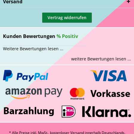
Versand
Vertrag widerrufen
Kunden Bewertungen
%
Positiv
Weitere Bewertungen lesen ...
weitere Bewertungen lesen ...
* Alle Preise inkl. MwSt., kostenloser Versand innerhalb Deutschlands.