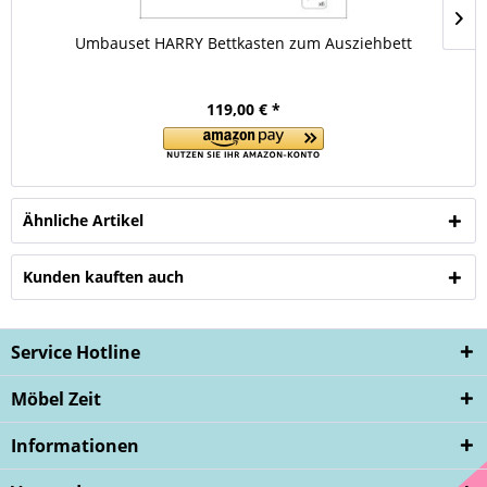
Umbauset HARRY Bettkasten zum Ausziehbett
119,00 € *
Ähnliche Artikel
Kunden kauften auch
Service Hotline
Möbel Zeit
Informationen