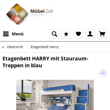
Menü
Übersicht
Etagenbett Harry
Etagenbett HARRY mit Stauraum-
Treppen in blau