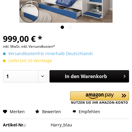
999,00 € *
inkl. MwSt.
inkl. Versandkosten*
Versandkostenfrei innerhalb Deutschlands
Lieferzeit 20 Werktage
In den
Warenkorb
Merken
Bewerten
Empfehlen
Artikel-Nr.:
Harry_blau