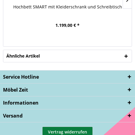
Hochbett SMART mit Kleiderschrank und Schreibtisch
1.199,00 € *
Ähnliche Artikel
Service Hotline
Möbel Zeit
Informationen
Versand
Vertrag widerrufen