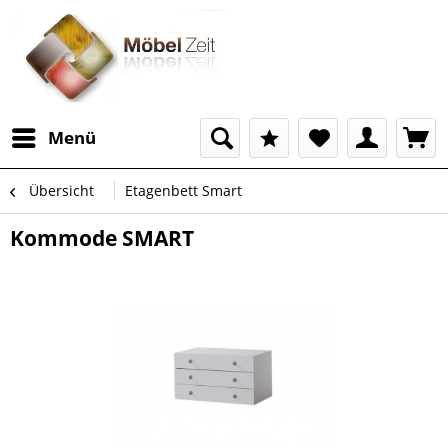
Menü
Übersicht
Etagenbett Smart
Kommode SMART