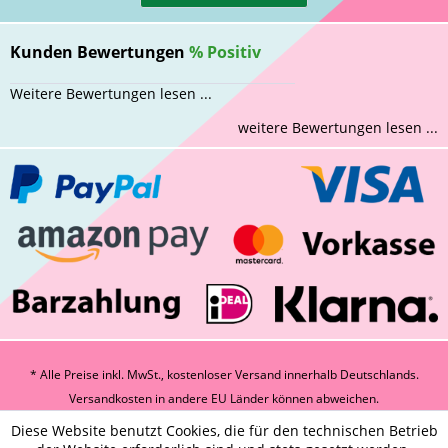
Kunden Bewertungen
%
Positiv
Weitere Bewertungen lesen ...
weitere Bewertungen lesen ...
* Alle Preise inkl. MwSt., kostenloser Versand innerhalb Deutschlands.
Versandkosten
in andere EU Länder können abweichen.
Diese Website benutzt Cookies, die für den technischen Betrieb