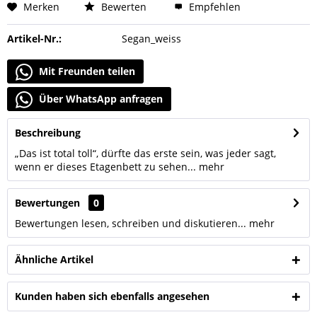
Merken
Bewerten
Empfehlen
Artikel-Nr.:
Segan_weiss
Mit Freunden teilen
Über WhatsApp anfragen
Beschreibung
„Das ist total toll“, dürfte das erste sein, was jeder sagt,
wenn er dieses Etagenbett zu sehen...
mehr
Bewertungen
0
Bewertungen lesen, schreiben und diskutieren...
mehr
Ähnliche Artikel
Kunden haben sich ebenfalls angesehen