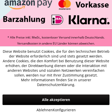
* Alle Preise inkl. MwSt., kostenloser Versand innerhalb Deutschlands.
Versandkosten
in andere EU Länder können abweichen.
Diese Website benutzt Cookies, die für den technischen Betrieb
der Website erforderlich sind und stets gesetzt werden.
Andere Cookies, die den Komfort bei Benutzung dieser Website
erhöhen, der Direktwerbung dienen oder die Interaktion mit
anderen Websites und sozialen Netzwerken vereinfachen
sollen, werden nur mit Ihrer Zustimmung gesetzt.
Mehr Informationen finden Sie in unserer
Datenschutzerklärung.
Alle akzeptieren
Ablehnen
Konfigurieren