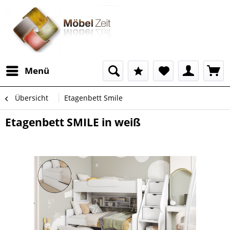
Menü
Übersicht
Etagenbett Smile
Etagenbett SMILE in weiß