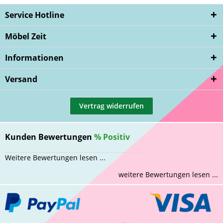
Service Hotline
Möbel Zeit
Informationen
Versand
Vertrag widerrufen
Kunden Bewertungen
%
Positiv
Weitere Bewertungen lesen ...
weitere Bewertungen lesen ...