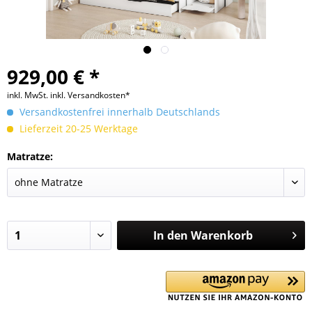
929,00 € *
inkl. MwSt.
inkl. Versandkosten*
Versandkostenfrei innerhalb Deutschlands
Lieferzeit 20-25 Werktage
Matratze:
In den
Warenkorb