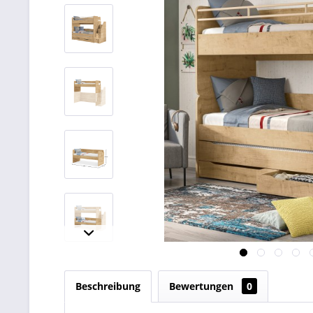
Beschreibung
Bewertungen
0