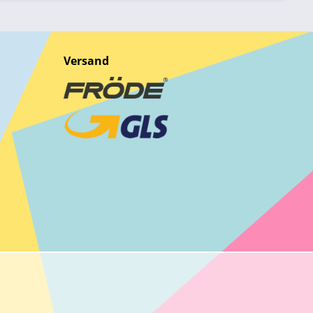
Versand