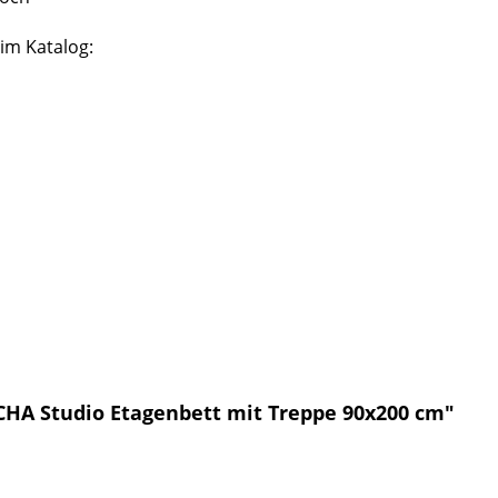
im Katalog:
CHA Studio Etagenbett mit Treppe 90x200 cm"