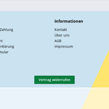
Informationen
 Zahlung
Kontakt
Über uns
ht
AGB
rklärung
Impressum
mular
Vertrag widerrufen