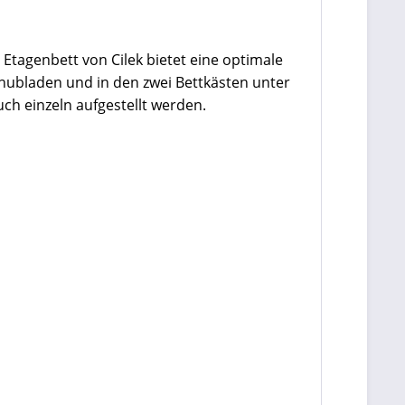
tagenbett von Cilek bietet eine optimale
chubladen und in den zwei Bettkästen unter
ch einzeln aufgestellt werden.