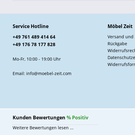
Service Hotline
Möbel Zeit
+49 761 489 414 64
Versand und
Rückgabe
+49 176 78 177 828
Widerrufsrec
Datenschutze
Mo-Fr, 10:00 - 19:00 Uhr
Widerrufsfor
Email: info@moebel-zeit.com
Kunden Bewertungen
%
Positiv
Weitere Bewertungen lesen ...