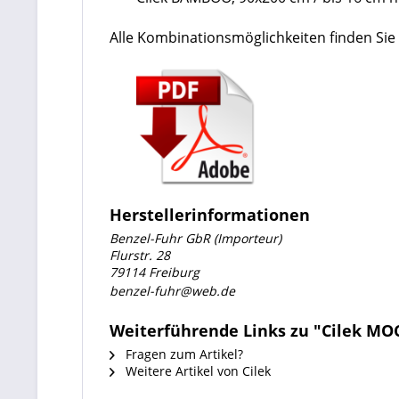
Alle Kombinationsmöglichkeiten finden Sie 
Herstellerinformationen
Benzel-Fuhr GbR (Importeur)
Flurstr. 28
79114 Freiburg
benzel-fuhr@web.de
Weiterführende Links zu "Cilek MO
Fragen zum Artikel?
Weitere Artikel von Cilek