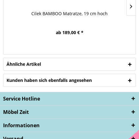
Cilek BAMBOO Matratze, 19 cm hoch
ab 189,00 € *
Ähnliche Artikel
Kunden haben sich ebenfalls angesehen
Service Hotline
Möbel Zeit
Informationen
Versand