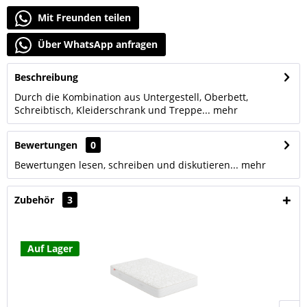
Mit Freunden teilen
Über WhatsApp anfragen
Beschreibung
Durch die Kombination aus Untergestell, Oberbett,
Schreibtisch, Kleiderschrank und Treppe...
mehr
Bewertungen
0
Bewertungen lesen, schreiben und diskutieren...
mehr
Zubehör
3
Auf Lager