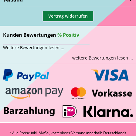
Vertrag widerrufen
Kunden Bewertungen
%
Positiv
Weitere Bewertungen lesen ...
weitere Bewertungen lesen ...
* Alle Preise inkl. MwSt., kostenloser Versand innerhalb Deutschlands.