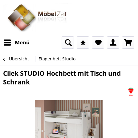
Menü
Übersicht
Etagenbett Studio
Cilek STUDIO Hochbett mit Tisch und
Schrank