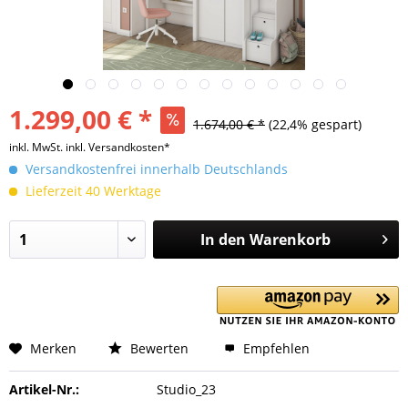
1.299,00 € *
1.674,00 € *
(22,4% gespart)
inkl. MwSt.
inkl. Versandkosten*
Versandkostenfrei innerhalb Deutschlands
Lieferzeit 40 Werktage
In den
Warenkorb
Merken
Bewerten
Empfehlen
Artikel-Nr.:
Studio_23