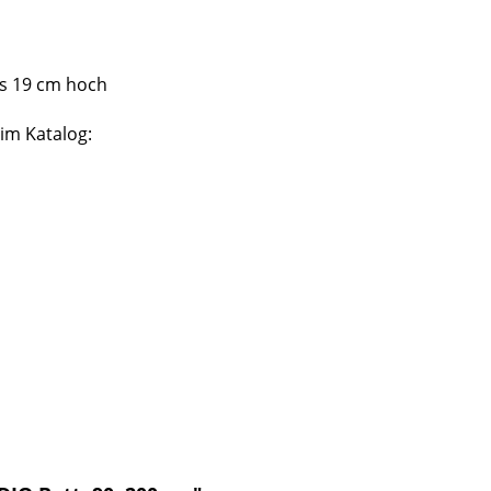
is 19 cm hoch
im Katalog: