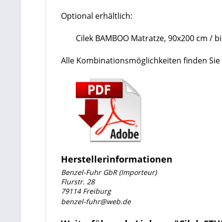
Optional erhältlich:
Cilek BAMBOO Matratze, 90x200 cm / b
Alle Kombinationsmöglichkeiten finden Sie 
Herstellerinformationen
Benzel-Fuhr GbR (Importeur)
Flurstr. 28
79114 Freiburg
benzel-fuhr@web.de