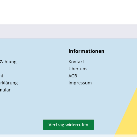
Informationen
 Zahlung
Kontakt
Über uns
ht
AGB
rklärung
Impressum
mular
Vertrag widerrufen