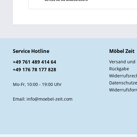
Service Hotline
Möbel Zeit
+49 761 489 414 64
Versand und
Rückgabe
+49 176 78 177 828
Widerrufsrec
Datenschutze
Mo-Fr, 10:00 - 19:00 Uhr
Widerrufsfor
Email: info@moebel-zeit.com