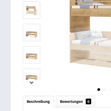
Beschreibung
Bewertungen
0