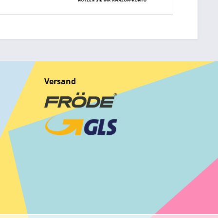
Versand