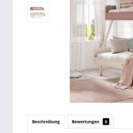
Beschreibung
Bewertungen
0