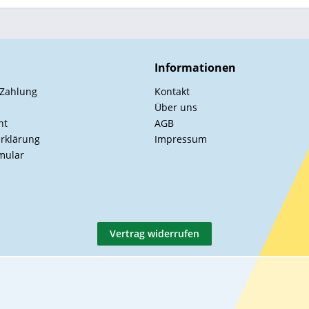
Informationen
 Zahlung
Kontakt
Über uns
ht
AGB
rklärung
Impressum
mular
Vertrag widerrufen