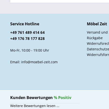
Service Hotline
Möbel Zeit
+49 761 489 414 64
Versand und
Rückgabe
+49 176 78 177 828
Widerrufsrec
Datenschutze
Mo-Fr, 10:00 - 19:00 Uhr
Widerrufsfor
Email: info@moebel-zeit.com
Kunden Bewertungen
%
Positiv
Weitere Bewertungen lesen ...