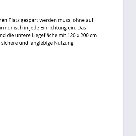
enen Platz gespart werden muss, ohne auf
armonisch in jede Einrichtung ein. Das
nd die untere Liegefläche mit 120 x 200 cm
e sichere und langlebige Nutzung