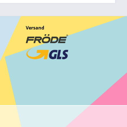
Versand