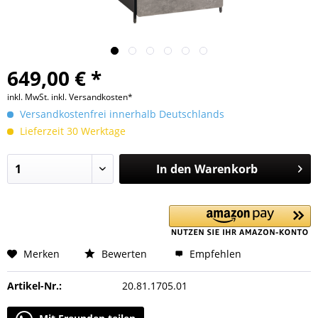
649,00 € *
inkl. MwSt.
inkl. Versandkosten*
Versandkostenfrei innerhalb Deutschlands
Lieferzeit 30 Werktage
In den
Warenkorb
Merken
Bewerten
Empfehlen
Artikel-Nr.:
20.81.1705.01