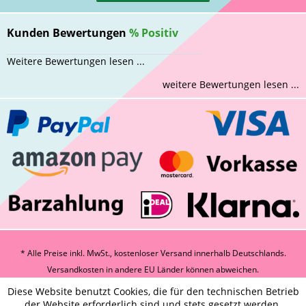
Kunden Bewertungen
%
Positiv
Weitere Bewertungen lesen ...
weitere Bewertungen lesen ...
* Alle Preise inkl. MwSt., kostenloser Versand innerhalb Deutschlands.
Versandkosten
in andere EU Länder können abweichen.
Diese Website benutzt Cookies, die für den technischen Betrieb
der Website erforderlich sind und stets gesetzt werden.