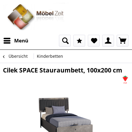
Menü
Übersicht
Kinderbetten
Cilek SPACE Stauraumbett, 100x200 cm