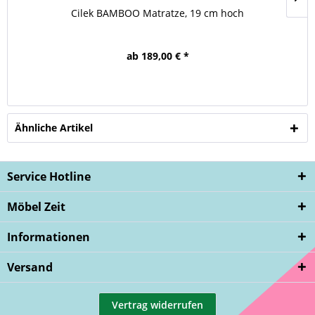
Cilek BAMBOO Matratze, 19 cm hoch
ab 189,00 € *
Ähnliche Artikel
Service Hotline
Möbel Zeit
Informationen
Versand
Vertrag widerrufen