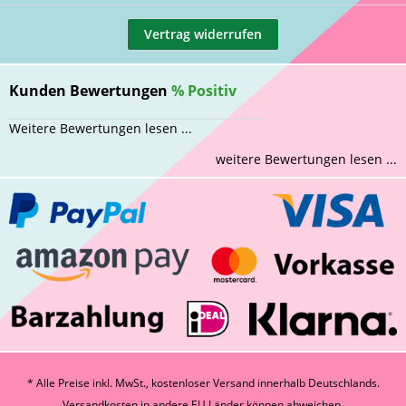
Vertrag widerrufen
Kunden Bewertungen
%
Positiv
Weitere Bewertungen lesen ...
weitere Bewertungen lesen ...
* Alle Preise inkl. MwSt., kostenloser Versand innerhalb Deutschlands.
Versandkosten
in andere EU Länder können abweichen.