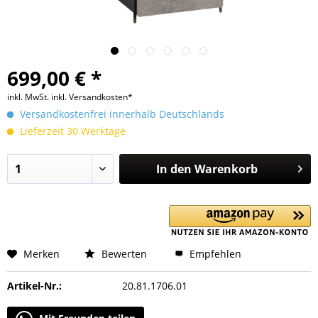
699,00 € *
inkl. MwSt.
inkl. Versandkosten*
Versandkostenfrei innerhalb Deutschlands
Lieferzeit 30 Werktage
In den
Warenkorb
Merken
Bewerten
Empfehlen
Artikel-Nr.:
20.81.1706.01