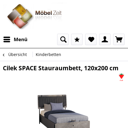
Menü
Übersicht
Kinderbetten
Cilek SPACE Stauraumbett, 120x200 cm