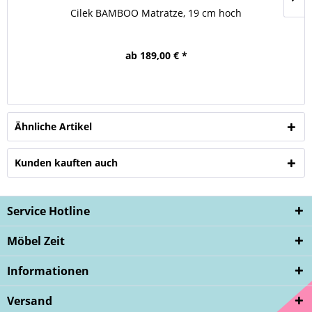
Cilek BAMBOO Matratze, 19 cm hoch
ab 189,00 € *
Ähnliche Artikel
Kunden kauften auch
Service Hotline
Möbel Zeit
Informationen
Versand