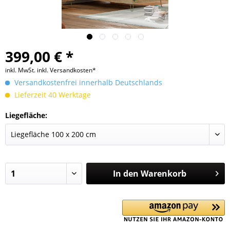
399,00 € *
inkl. MwSt.
inkl. Versandkosten*
Versandkostenfrei innerhalb Deutschlands
Lieferzeit 40 Werktage
Liegefläche:
In den
Warenkorb