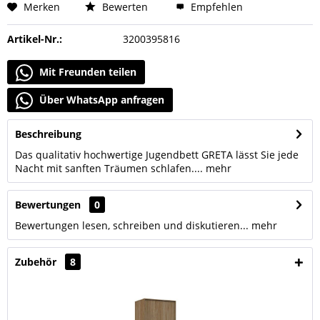
Merken
Bewerten
Empfehlen
Artikel-Nr.:
3200395816
Mit Freunden teilen
Über WhatsApp anfragen
Beschreibung
Das qualitativ hochwertige Jugendbett GRETA lässt Sie jede
Nacht mit sanften Träumen schlafen....
mehr
Bewertungen
0
Bewertungen lesen, schreiben und diskutieren...
mehr
Zubehör
8