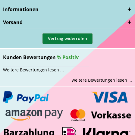
Informationen
Versand
Vertrag widerrufen
Kunden Bewertungen
%
Positiv
Weitere Bewertungen lesen ...
weitere Bewertungen lesen ...