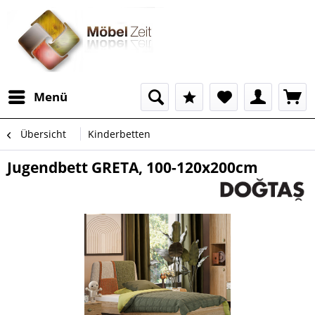
Menü
Übersicht
Kinderbetten
Jugendbett GRETA, 100-120x200cm