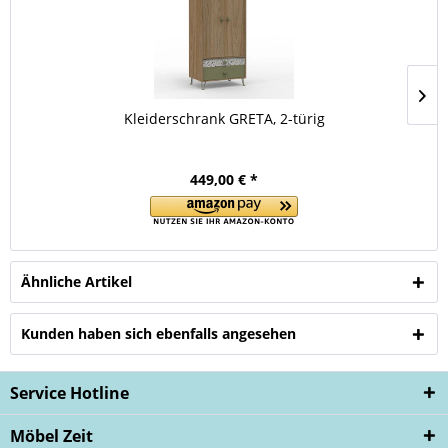
Kleiderschrank GRETA, 2-türig
449,00 € *
Ähnliche Artikel
Kunden haben sich ebenfalls angesehen
Service Hotline
Möbel Zeit