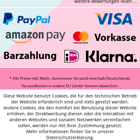
weitere Bewertungen lesen ...
* Alle Preise inkl. MwSt., kostenloser Versand innerhalb Deutschlands.
Versandkosten
in andere EU Länder können abweichen.
Diese Website benutzt Cookies, die für den technischen Betrieb
der Website erforderlich sind und stets gesetzt werden.
Andere Cookies, die den Komfort bei Benutzung dieser Website
erhöhen, der Direktwerbung dienen oder die Interaktion mit
anderen Websites und sozialen Netzwerken vereinfachen
sollen, werden nur mit Ihrer Zustimmung gesetzt.
Mehr Informationen finden Sie in unserer
Datenschutzerklärung.