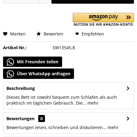
Merken
Bewerten
Empfehlen
Artikel-Nr.:
SW13545.8
Mit Freunden teilen
Über WhatsApp anfragen
Beschreibung
Dieses Bett ist sowohl bequem zum Schlafen als auch
praktisch im täglichen Gebrauch. Die...
mehr
Bewertungen
0
Bewertungen lesen, schreiben und diskutieren...
mehr