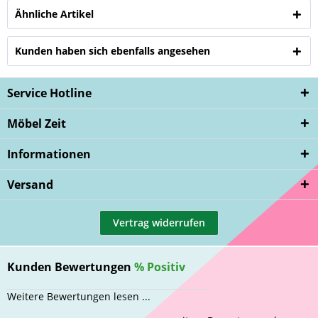
Ähnliche Artikel
Kunden haben sich ebenfalls angesehen
Service Hotline
Möbel Zeit
Informationen
Versand
Vertrag widerrufen
Kunden Bewertungen
%
Positiv
Weitere Bewertungen lesen ...