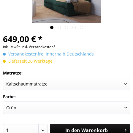
649,00 € *
inkl. MwSt.
inkl. Versandkosten*
Versandkostenfrei innerhalb Deutschlands
Lieferzeit 30 Werktage
Matratze:
Farbe:
In den
Warenkorb