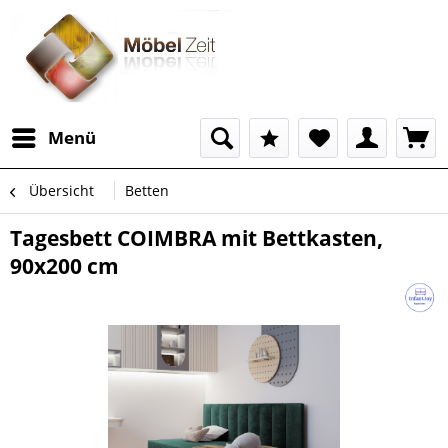
Menü
Übersicht
Betten
Tagesbett COIMBRA mit Bettkasten,
90x200 cm