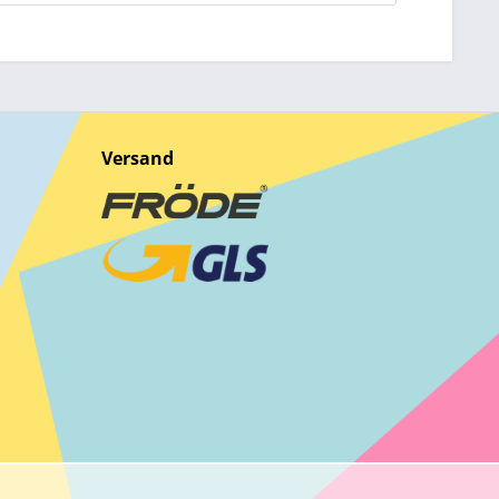
Versand