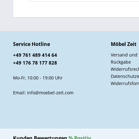
Service Hotline
Möbel Zeit
+49 761 489 414 64
Versand und
Rückgabe
+49 176 78 177 828
Widerrufsrec
Datenschutze
Mo-Fr, 10:00 - 19:00 Uhr
Widerrufsfor
Email: info@moebel-zeit.com
Kunden Bewertungen
%
Positiv