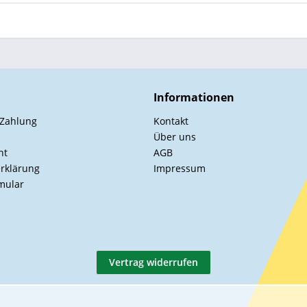
Informationen
 Zahlung
Kontakt
Über uns
ht
AGB
rklärung
Impressum
mular
Vertrag widerrufen