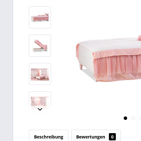
Beschreibung
Bewertungen
0