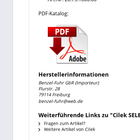
PDF-Katalog:
Herstellerinformationen
Benzel-Fuhr GbR (Importeur)
Flurstr. 28
79114 Freiburg
benzel-fuhr@web.de
Weiterführende Links zu "Cilek SE
Fragen zum Artikel?
Weitere Artikel von Cilek