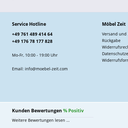
Service Hotline
Möbel Zeit
+49 761 489 414 64
Versand und
Rückgabe
+49 176 78 177 828
Widerrufsrec
Datenschutze
Mo-Fr, 10:00 - 19:00 Uhr
Widerrufsfor
Email: info@moebel-zeit.com
Kunden Bewertungen
%
Positiv
Weitere Bewertungen lesen ...