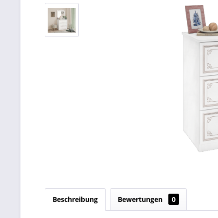
Beschreibung
Bewertungen
0