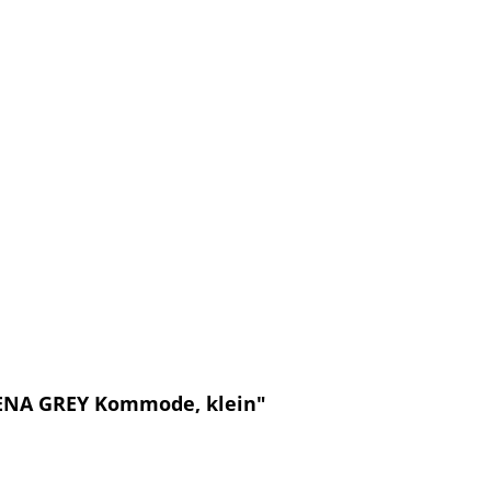
LENA GREY Kommode, klein"