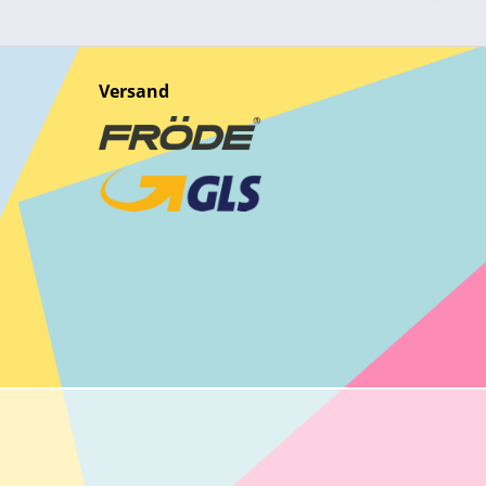
Versand