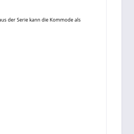
aus der Serie kann die Kommode als