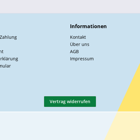
Informationen
 Zahlung
Kontakt
Über uns
ht
AGB
rklärung
Impressum
mular
Vertrag widerrufen