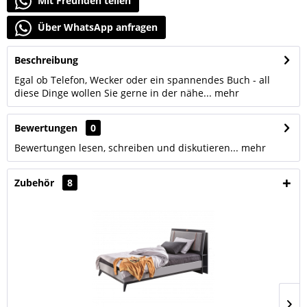
Mit Freunden teilen
Über WhatsApp anfragen
Beschreibung
Egal ob Telefon, Wecker oder ein spannendes Buch - all
diese Dinge wollen Sie gerne in der nähe...
mehr
Bewertungen
0
Bewertungen lesen, schreiben und diskutieren...
mehr
Zubehör
8