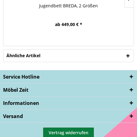
Jugendbett BREDA, 2 Größen
ab 449,00 € *
Ähnliche Artikel
Service Hotline
Möbel Zeit
Informationen
Versand
Vertrag widerrufen