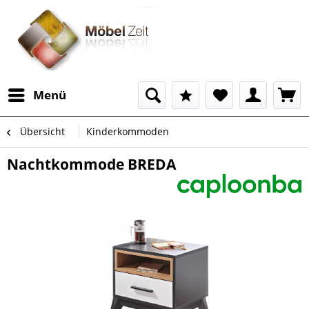
Menü
Übersicht
Kinderkommoden
Nachtkommode BREDA