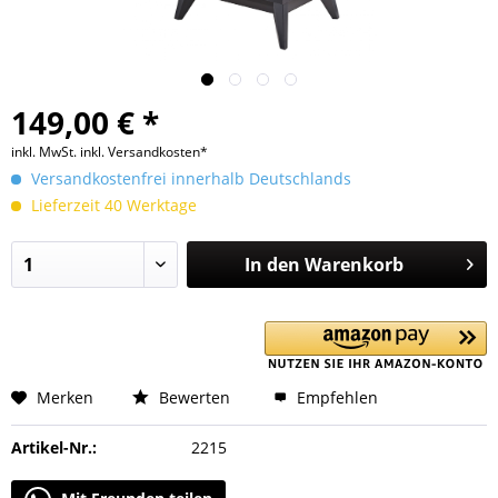
149,00 € *
inkl. MwSt.
inkl. Versandkosten*
Versandkostenfrei innerhalb Deutschlands
Lieferzeit 40 Werktage
In den
Warenkorb
Merken
Bewerten
Empfehlen
Artikel-Nr.:
2215