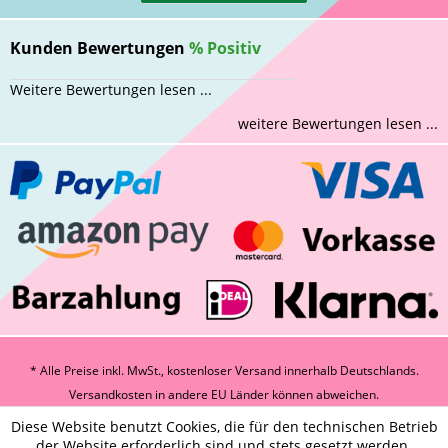
Kunden Bewertungen
%
Positiv
Weitere Bewertungen lesen ...
weitere Bewertungen lesen ...
* Alle Preise inkl. MwSt., kostenloser Versand innerhalb Deutschlands.
Versandkosten
in andere EU Länder können abweichen.
Diese Website benutzt Cookies, die für den technischen Betrieb
der Website erforderlich sind und stets gesetzt werden.