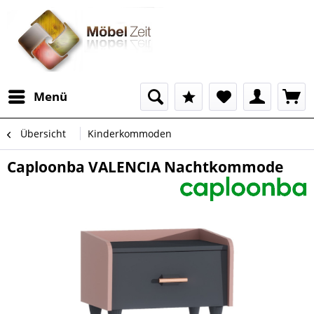
Menü
Übersicht
Kinderkommoden
Caploonba VALENCIA Nachtkommode