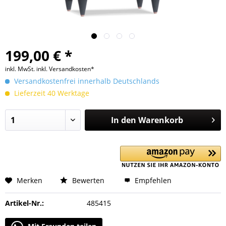
199,00 € *
inkl. MwSt.
inkl. Versandkosten*
Versandkostenfrei innerhalb Deutschlands
Lieferzeit 40 Werktage
In den
Warenkorb
Merken
Bewerten
Empfehlen
Artikel-Nr.:
485415