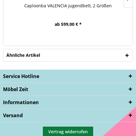
Caploonba VALENCIA Jugendbett, 2 Größen
ab 599,00 € *
Ähnliche Artikel
Service Hotline
Möbel Zeit
Informationen
Versand
Vertrag widerrufen