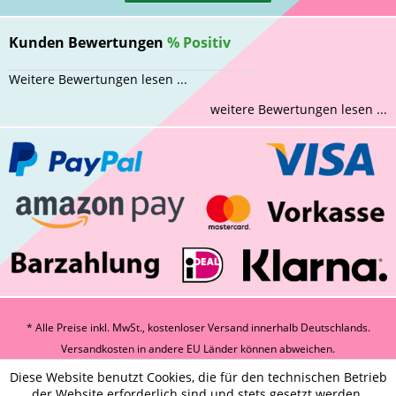
Kunden Bewertungen
%
Positiv
Weitere Bewertungen lesen ...
weitere Bewertungen lesen ...
* Alle Preise inkl. MwSt., kostenloser Versand innerhalb Deutschlands.
Versandkosten
in andere EU Länder können abweichen.
Diese Website benutzt Cookies, die für den technischen Betrieb
der Website erforderlich sind und stets gesetzt werden.