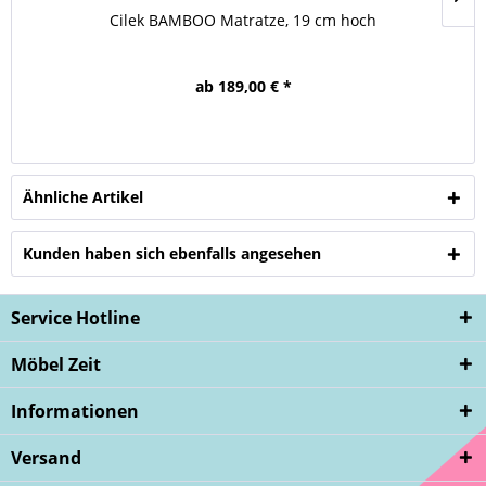
Cilek BAMBOO Matratze, 19 cm hoch
ab 189,00 € *
Ähnliche Artikel
Kunden haben sich ebenfalls angesehen
Service Hotline
Möbel Zeit
Informationen
Versand