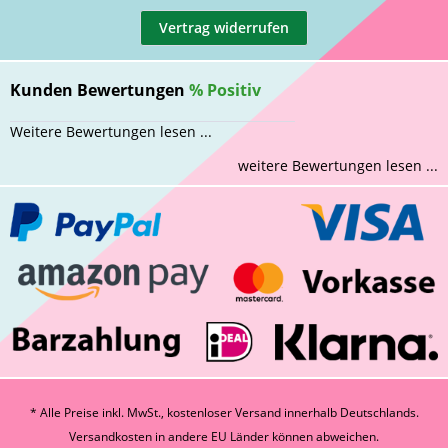
Vertrag widerrufen
Kunden Bewertungen
%
Positiv
Weitere Bewertungen lesen ...
weitere Bewertungen lesen ...
* Alle Preise inkl. MwSt., kostenloser Versand innerhalb Deutschlands.
Versandkosten
in andere EU Länder können abweichen.