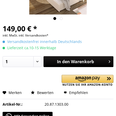
149,00 € *
inkl. MwSt.
inkl. Versandkosten*
Versandkostenfrei innerhalb Deutschlands
Lieferzeit ca.10-15 Werktage
In den
Warenkorb
Merken
Bewerten
Empfehlen
Artikel-Nr.:
20.87.1303.00