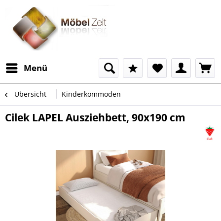
Menü
Übersicht
Kinderkommoden
Cilek LAPEL Ausziehbett, 90x190 cm