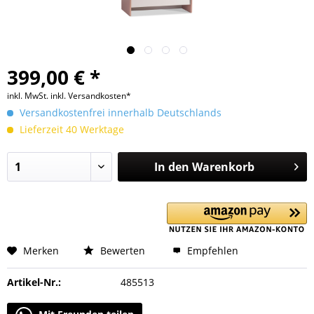
399,00 € *
inkl. MwSt.
inkl. Versandkosten*
Versandkostenfrei innerhalb Deutschlands
Lieferzeit 40 Werktage
In den
Warenkorb
Merken
Bewerten
Empfehlen
Artikel-Nr.:
485513