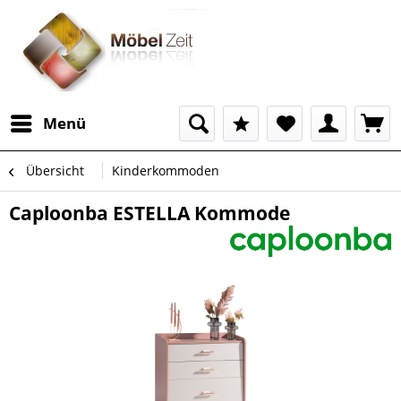
Menü
Übersicht
Kinderkommoden
Caploonba ESTELLA Kommode