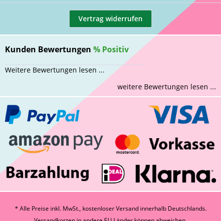
Vertrag widerrufen
Kunden Bewertungen
%
Positiv
Weitere Bewertungen lesen ...
weitere Bewertungen lesen ...
* Alle Preise inkl. MwSt., kostenloser Versand innerhalb Deutschlands.
Versandkosten
in andere EU Länder können abweichen.