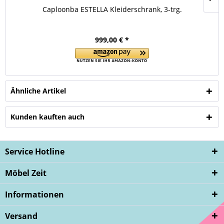
Caploonba ESTELLA Kleiderschrank, 3-trg.
999,00 € *
Ähnliche Artikel
Kunden kauften auch
Service Hotline
Möbel Zeit
Informationen
Versand