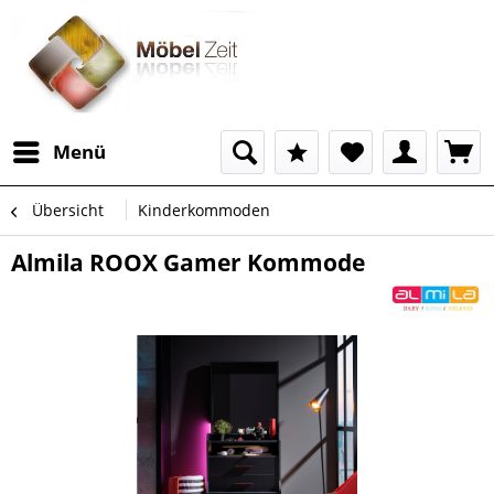
Menü
Übersicht
Kinderkommoden
Almila ROOX Gamer Kommode