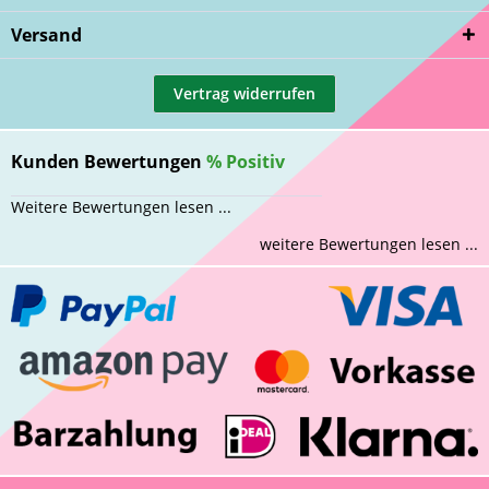
Versand
Vertrag widerrufen
Kunden Bewertungen
%
Positiv
Weitere Bewertungen lesen ...
weitere Bewertungen lesen ...