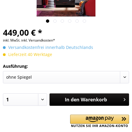
449,00 € *
inkl. MwSt.
inkl. Versandkosten*
Versandkostenfrei innerhalb Deutschlands
Lieferzeit 40 Werktage
Ausführung:
In den
Warenkorb