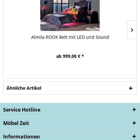
Almila ROOX Bett mit LED und Sound
ab 999,00 € *
Ähnliche Artikel
Service Hotline
Möbel Zeit
Informationen