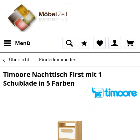
Menü
Übersicht
Kinderkommoden
Timoore Nachttisch First mit 1
Schublade in 5 Farben