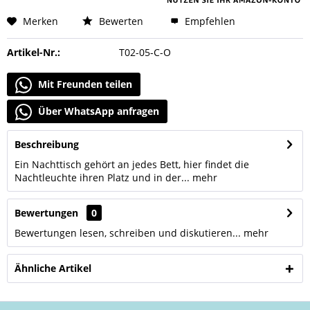
Merken
Bewerten
Empfehlen
Artikel-Nr.:
T02-05-C-O
Mit Freunden teilen
Über WhatsApp anfragen
Beschreibung
Ein Nachttisch gehört an jedes Bett, hier findet die
Nachtleuchte ihren Platz und in der...
mehr
Bewertungen
0
Bewertungen lesen, schreiben und diskutieren...
mehr
Ähnliche Artikel