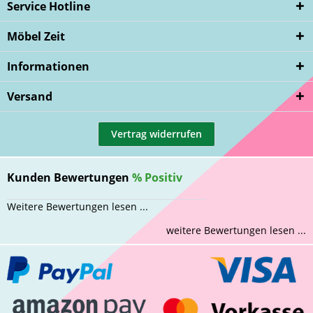
Service Hotline
Möbel Zeit
Informationen
Versand
Vertrag widerrufen
Kunden Bewertungen
%
Positiv
Weitere Bewertungen lesen ...
weitere Bewertungen lesen ...