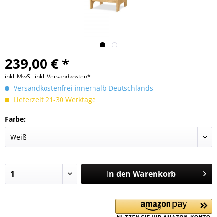
239,00 € *
inkl. MwSt.
inkl. Versandkosten*
Versandkostenfrei innerhalb Deutschlands
Lieferzeit 21-30 Werktage
Farbe:
In den
Warenkorb