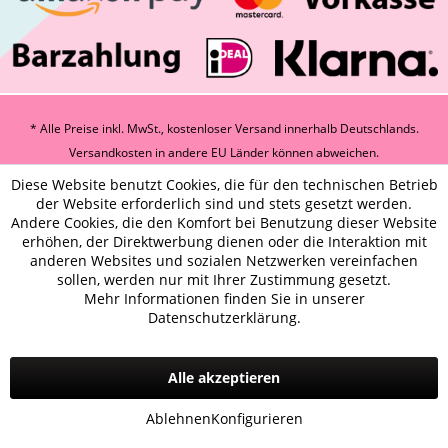
* Alle Preise inkl. MwSt., kostenloser Versand innerhalb Deutschlands.
Versandkosten
in andere EU Länder können abweichen.
Diese Website benutzt Cookies, die für den technischen Betrieb
der Website erforderlich sind und stets gesetzt werden.
Andere Cookies, die den Komfort bei Benutzung dieser Website
erhöhen, der Direktwerbung dienen oder die Interaktion mit
anderen Websites und sozialen Netzwerken vereinfachen
sollen, werden nur mit Ihrer Zustimmung gesetzt.
Mehr Informationen finden Sie in unserer
Datenschutzerklärung.
Alle akzeptieren
Ablehnen
Konfigurieren