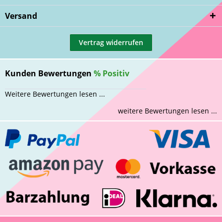
Versand
Vertrag widerrufen
Kunden Bewertungen
%
Positiv
Weitere Bewertungen lesen ...
weitere Bewertungen lesen ...