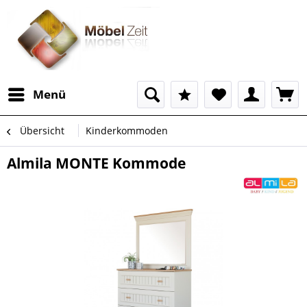
Menü
Übersicht
Kinderkommoden
Almila MONTE Kommode