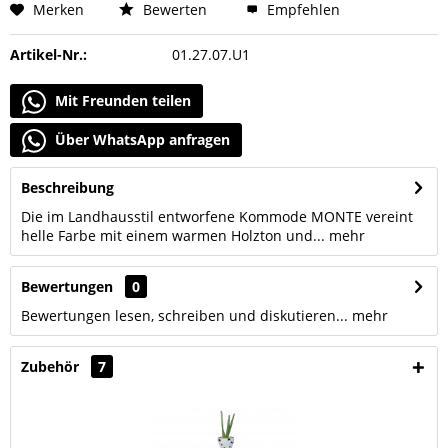
Merken
Bewerten
Empfehlen
Artikel-Nr.:
01.27.07.U1
Mit Freunden teilen
Über WhatsApp anfragen
Beschreibung
Die im Landhausstil entworfene Kommode MONTE vereint
helle Farbe mit einem warmen Holzton und...
mehr
Bewertungen
0
Bewertungen lesen, schreiben und diskutieren...
mehr
Zubehör
7