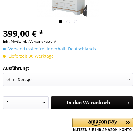
399,00 € *
inkl. MwSt.
inkl. Versandkosten*
Versandkostenfrei innerhalb Deutschlands
Lieferzeit 30 Werktage
Ausführung:
In den
Warenkorb