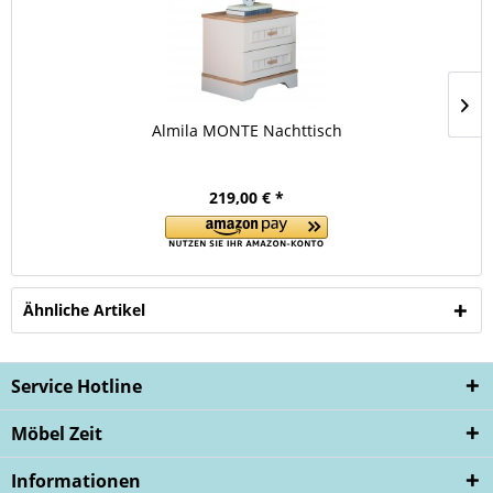
Almila MONTE Nachttisch
219,00 € *
Ähnliche Artikel
Service Hotline
Möbel Zeit
Informationen