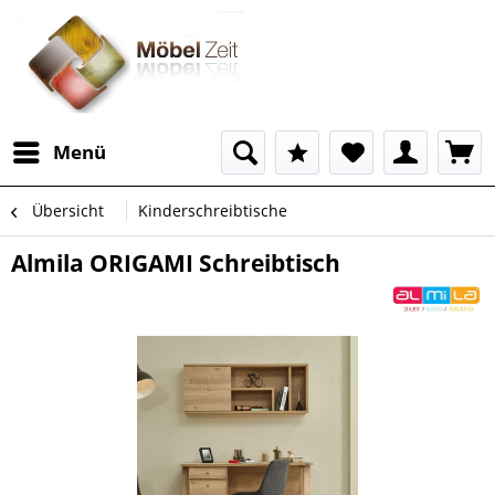
Menü
Übersicht
Kinderschreibtische
Almila ORIGAMI Schreibtisch