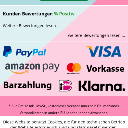
Kunden Bewertungen
%
Positiv
Weitere Bewertungen lesen ...
weitere Bewertungen lesen ...
* Alle Preise inkl. MwSt., kostenloser Versand innerhalb Deutschlands.
Versandkosten
in andere EU Länder können abweichen.
Diese Website benutzt Cookies, die für den technischen Betrieb
der Website erforderlich sind und stets gesetzt werden.