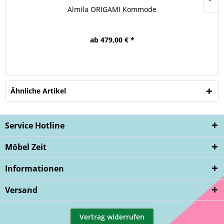
Almila ORIGAMI Kommode
ab 479,00 € *
Ähnliche Artikel
Service Hotline
Möbel Zeit
Informationen
Versand
Vertrag widerrufen