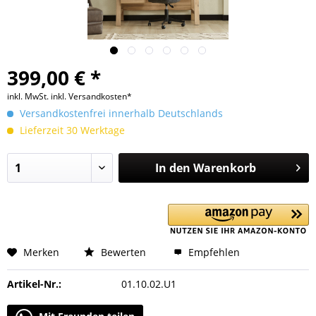
399,00 € *
inkl. MwSt.
inkl. Versandkosten*
Versandkostenfrei innerhalb Deutschlands
Lieferzeit 30 Werktage
In den
Warenkorb
Merken
Bewerten
Empfehlen
Artikel-Nr.:
01.10.02.U1