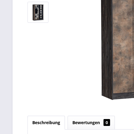
Beschreibung
Bewertungen
0