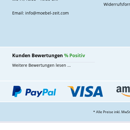
Widerrufsfor
Email: info@moebel-zeit.com
Kunden Bewertungen
%
Positiv
Weitere Bewertungen lesen ...
* Alle Preise inkl. Mw