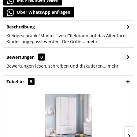
Mit Freunden teilen
Über WhatsApp anfragen
Beschreibung
Kleiderschrank "Montes" von Cilek kann auf das Alter Ihres
Kindes angepasst werden. Die Griffe...
mehr
Bewertungen
0
Bewertungen lesen, schreiben und diskutieren...
mehr
Zubehör
5