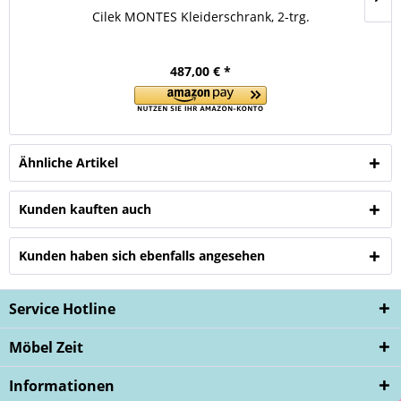
Cilek MONTES Kleiderschrank, 2-trg.
487,00 € *
Ähnliche Artikel
Kunden kauften auch
Kunden haben sich ebenfalls angesehen
Service Hotline
Möbel Zeit
Informationen