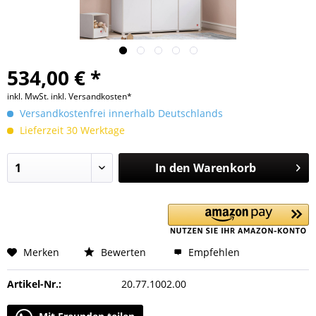
534,00 € *
inkl. MwSt.
inkl. Versandkosten*
Versandkostenfrei innerhalb Deutschlands
Lieferzeit 30 Werktage
In den
Warenkorb
Merken
Bewerten
Empfehlen
Artikel-Nr.:
20.77.1002.00