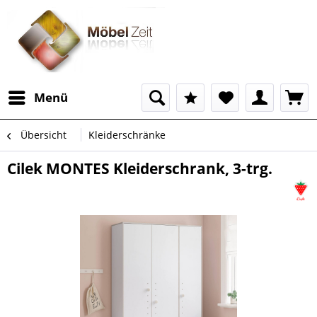
Menü
Übersicht
Kleiderschränke
Cilek MONTES Kleiderschrank, 3-trg.