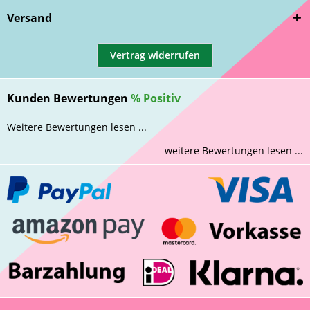
Versand
Vertrag widerrufen
Kunden Bewertungen
%
Positiv
Weitere Bewertungen lesen ...
weitere Bewertungen lesen ...