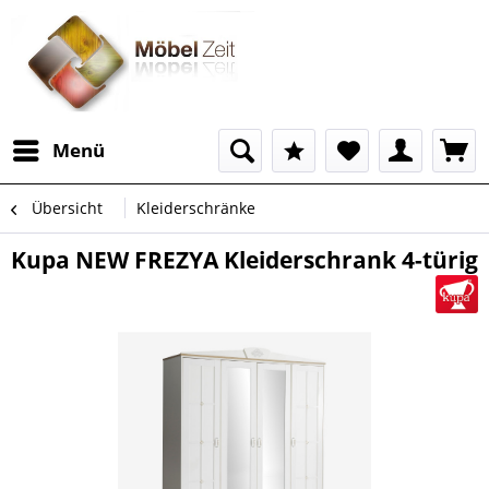
Menü
Übersicht
Kleiderschränke
Kupa NEW FREZYA Kleiderschrank 4-türig