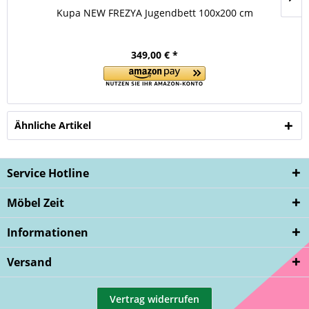
Kupa NEW FREZYA Jugendbett 100x200 cm
349,00 € *
Ähnliche Artikel
Service Hotline
Möbel Zeit
Informationen
Versand
Vertrag widerrufen