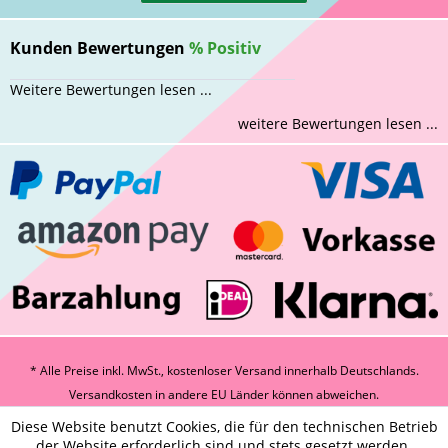
Kunden Bewertungen
%
Positiv
Weitere Bewertungen lesen ...
weitere Bewertungen lesen ...
* Alle Preise inkl. MwSt., kostenloser Versand innerhalb Deutschlands.
Versandkosten
in andere EU Länder können abweichen.
Diese Website benutzt Cookies, die für den technischen Betrieb
der Website erforderlich sind und stets gesetzt werden.