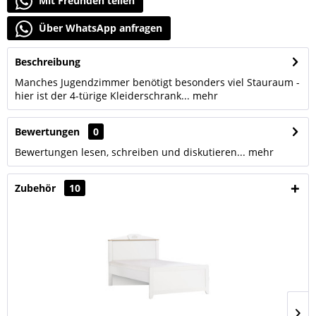
Mit Freunden teilen
Über WhatsApp anfragen
Beschreibung
Manches Jugendzimmer benötigt besonders viel Stauraum -
hier ist der 4-türige Kleiderschrank...
mehr
Bewertungen
0
Bewertungen lesen, schreiben und diskutieren...
mehr
Zubehör
10