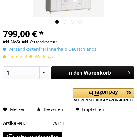
799,00 € *
inkl. MwSt.
inkl. Versandkosten*
Versandkostenfrei innerhalb Deutschlands
Lieferzeit 40 Werktage
In den
Warenkorb
Merken
Bewerten
Empfehlen
Artikel-Nr.:
78111