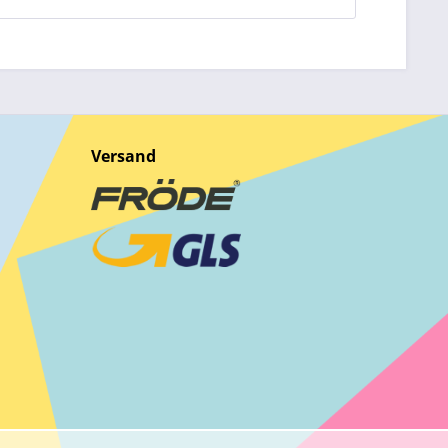
Versand