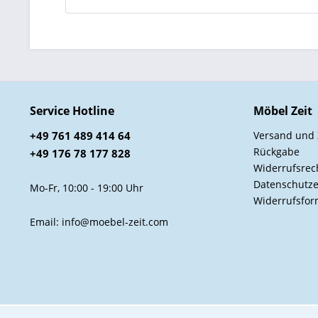
Service Hotline
Möbel Zeit
+49 761 489 414 64
Versand und
Rückgabe
+49 176 78 177 828
Widerrufsrec
Datenschutze
Mo-Fr, 10:00 - 19:00 Uhr
Widerrufsfor
Email: info@moebel-zeit.com