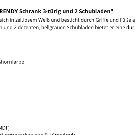
RENDY Schrank 3-türig und 2 Schubladen"
sich in zeitlosem Weiß und besticht durch Griffe und Füße 
n und 2 dezenten, hellgrauen Schubladen bietet er eine dur
 Ahornfarbe
(MDF)