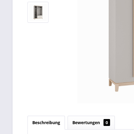
Beschreibung
Bewertungen
0