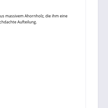
aus massivem Ahornholz, die ihm eine
chdachte Aufteilung.