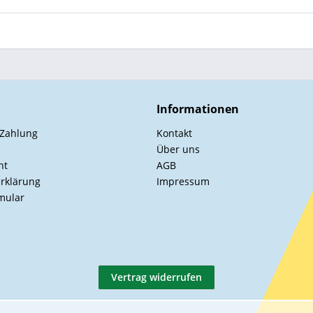
Informationen
 Zahlung
Kontakt
Über uns
ht
AGB
rklärung
Impressum
mular
Vertrag widerrufen